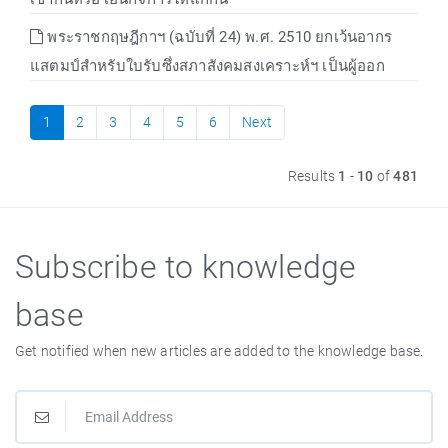
พระราชกฤษฎีกาฯ (ฉบับที่ 24) พ.ศ. 2510 ยกเว้นอากร
แสตมป์สำหรับใบรับซึ่งสภาสังคมสงเคราะห์ฯ เป็นผู้ออก
1
2
3
4
5
6
Next
Results
1
-
10
of
481
Subscribe to knowledge
base
Get notified when new articles are added to the knowledge base.