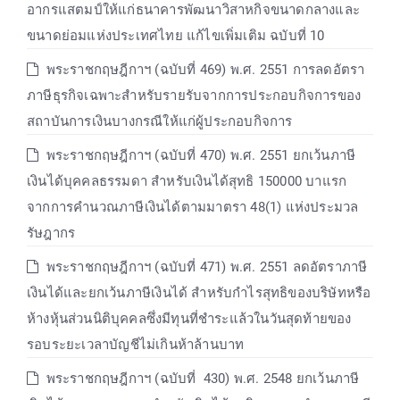
อากรแสตมป์ให้แก่ธนาคารพัฒนาวิสาหกิจขนาดกลางและ
ขนาดย่อมแห่งประเทศไทย แก้ไขเพิ่มเติม ฉบับที่ 10
พระราชกฤษฎีกาฯ (ฉบับที่ 469) พ.ศ. 2551 การลดอัตรา
ภาษีธุรกิจเฉพาะสำหรับรายรับจากการประกอบกิจการของ
สถาบันการเงินบางกรณีให้แก่ผู้ประกอบกิจการ
พระราชกฤษฎีกาฯ (ฉบับที่ 470) พ.ศ. 2551 ยกเว้นภาษี
เงินได้บุคคลธรรมดา สำหรับเงินได้สุทธิ 150000 บาแรก
จากการคำนวณภาษีเงินได้ตามมาตรา 48(1) แห่งประมวล
รัษฎากร
พระราชกฤษฎีกาฯ (ฉบับที่ 471) พ.ศ. 2551 ลดอัตราภาษี
เงินได้และยกเว้นภาษีเงินได้ สำหรับกำไรสุทธิของบริษัทหรือ
ห้างหุ้นส่วนนิติบุคคลซึ่งมีทุนที่ชำระแล้วในวันสุดท้ายของ
รอบระยะเวลาบัญชีไม่เกินห้าล้านบาท
พระราชกฤษฎีกาฯ (ฉบับที่ 430) พ.ศ. 2548 ยกเว้นภาษี