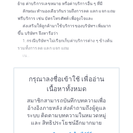
ย้าย ค่าบริการเลขหมาย หรือค่าบริการอื่น ๆ ที่มี
ลักษณะทำนองเดียวกันรวมถึงการลด แลก แจก แถม
ฟรีบริการ เช่น บัตรโทรศัพท์ เพื่อจูงใจและ
ส่งเสริมให้ลูกค้ามาใช้บริการของบริษัทฯ เพิ่มมาก
ขึ้น บริษัทฯ จึงหารือว่า
1. กรณีบริษัทฯ ไม่เรียกเก็บค่าบริการต่าง ๆ ข้างต้น
รวมทั้งการลด แลก แจก แถม
เน...
กรุณาลงชื่อเข้าใช้ เพื่ออ่าน
เนื้อหาทั้งหมด
สมาชิกสามารถบันทึกบทความเพื่อ
อ้างอิงภายหลัง ส่งคำถามถึงผู้ดูแล
ระบบ ติดตามบทความในหมวดหมู่
และ สิทธิประโยชน์อีกมากมาย