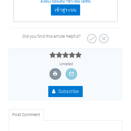
ลงทะเบียนสมาชิกใหม่ได้ที่นี่
เข้าสู่ระบบ
Did you find this article helpful?



Unrated
Subscribe
Post Comment