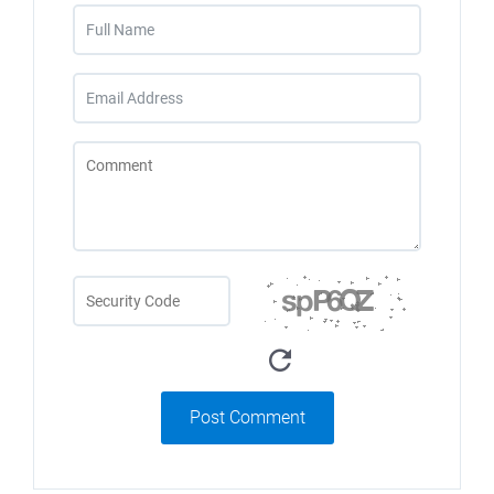
Post Comment