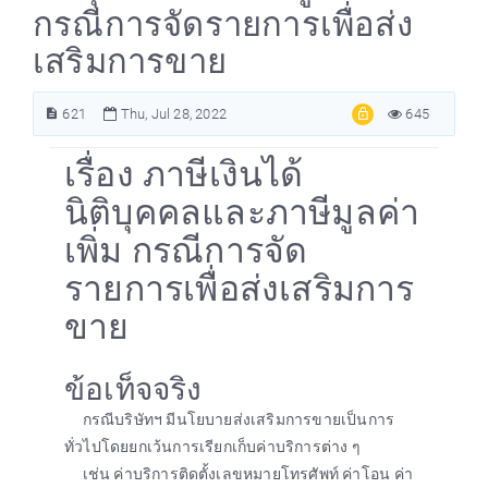
กรณีการจัดรายการเพื่อส่ง
เสริมการขาย
621
Thu, Jul 28, 2022
645
เรื่อง ภาษีเงินได้
นิติบุคคลและภาษีมูลค่า
เพิ่ม กรณีการจัด
รายการเพื่อส่งเสริมการ
ขาย
ข้อเท็จจริง
กรณีบริษัทฯ มีนโยบายส่งเสริมการขายเป็นการ
ทั่วไปโดยยกเว้นการเรียกเก็บค่าบริการต่าง ๆ
เช่น ค่าบริการติดตั้งเลขหมายโทรศัพท์ ค่าโอน ค่า