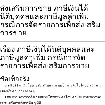
ส่งเสริมการขาย ภาษีเงินได้
นิติบุคคลและภาษีมูลค่าเพิ่ม
กรณีการจัดรายการเพื่อส่งเสริม
การขาย
เรื่อง ภาษีเงินได้นิติบุคคลและ
ภาษีมูลค่าเพิ่ม กรณีการจัด
รายการเพื่อส่งเสริมการขาย
ข้อเท็จจริง
กรณีบริษัทฯ มีนโยบายส่งเสริมการขายเป็นการทั่วไปโดยยกเว้นการ
เรียกเก็บค่าบริการต่าง ๆ
เช่น ค่าบริการติดตั้งเลขหมายโทรศัพท์ ค่าโอน ค่าย้าย ค่าบริการเลข
หมาย หรือค่าบริการอื่น ๆ ที่มี