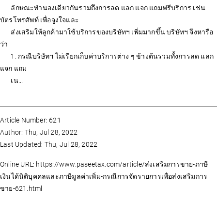
ลักษณะทำนองเดียวกันรวมถึงการลด แลก แจก แถมฟรีบริการ เช่น
บัตรโทรศัพท์ เพื่อจูงใจและ
ส่งเสริมให้ลูกค้ามาใช้บริการของบริษัทฯ เพิ่มมากขึ้น บริษัทฯ จึงหารือ
ว่า
1. กรณีบริษัทฯ ไม่เรียกเก็บค่าบริการต่าง ๆ ข้างต้นรวมทั้งการลด แลก
แจก แถม
เน...
Article Number: 621
Author: Thu, Jul 28, 2022
Last Updated: Thu, Jul 28, 2022
Online URL: https://www.paseetax.com/article/ส่งเสริมการขาย-ภาษี
เงินได้นิติบุคคลและภาษีมูลค่าเพิ่ม-กรณีการจัดรายการเพื่อส่งเสริมการ
ขาย-621.html