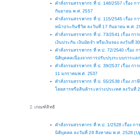
คำสั่งกรมสรรพากร ที่ ป. 148/2557 เรื่อง ก
กันยายน พ.ศ. 2557
คำสั่งกรมสรรพากร ที่ ป. 115/2545 เรื่อง ก
หน้าประกันชีวิต ลงวันที่ 17 กันยายน พ.ศ. 
คำสั่งกรมสรรพากร ที่ ป. 73/2541 เรื่อง การเ
เงินประกัน เงินมัดจำ หรือเงินจอง ลงวันที่ 
คำสั่งกรมสรรพากร ที่ ท.ป. 72/2540 เรื่อง 
นิติบุคคลเนื่องจากการปรับปรุงระบบการแลก
คำสั่งกรมสรรพากร ที่ ป. 39/2537 เรื่อง การ
11 มกราคมพ.ศ. 2537
คำสั่งกรมสรรพากร ที่ ป. 55/2538 เรื่อง ภา
โดยสารหรือสินค้าระหว่างประเทศ ลงวันที่
เกณฑ์สิทธิ
คำสั่งกรมสรรพากร ที่ ท.ป. 1/2528 เรื่อง 
นิติบุคคล ลงวันที่ 28 สิงหาคม พ.ศ. 2528 (