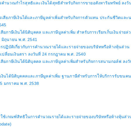
ารคำนวณกำไรสุทธิและเงินได้สุทธิสำหรับกิจการขายอสังหาริมทรัพย์ ลงวันท
ารเสียภาษีเงินได้และภาษีมูลค่าเพิ่มสำหรับกิจการตัวแทน ประกันชีวิตและ
2545
สียภาษีเงินได้นิติบุคคล และภาษีมูลค่าเพิ่ม สำหรับการเรียกเก็บเงินจ่ายล่
30 มิถุนายน พ.ศ. 2541
การปฏิบัติเกี่ยวกับการคำนวณรายได้และรายจ่ายของบริษัทหรือห้างหุ้นส่วน
เปลี่ยนเงินตรา ลงวันที่ 24 กรกฎาคม พ.ศ. 2540
เสียภาษีเงินได้นิติบุคคล และภาษีมูลค่าเพิ่มสำหรับกิจการสนามกอล์ฟ ลงวัน
ษีเงินได้นิติบุคคลและภาษีมูลค่าเพิ่ม ฐานภาษีสำหรับการให้บริการรับขนคน
 25 มกราคม พ.ศ. 2538
การใช้เกณฑ์สิทธิในการคำนวณรายได้และรายจ่ายของบริษัทหรือห้างหุ้นส่ว
Update)