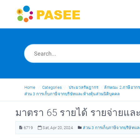
Home
Categories
ประมวลรัษฎากร
ลักษณะ 2 ภาษีอาก
ส่วน 3 การเก็บภาษีจากบริษัทและห้างหุ้นส่วนนิติบุคคล
มาตรา 65 รายได้ รายจ่ายแล
6719
Sat, Apr 20, 2024
ส่วน 3 การเก็บภาษีจากบริษัทและ