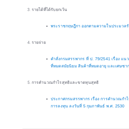
รายได้ที่ได้รับยกเว้น
พระราชกฤษฎีกา ออกตามความในประมวลรัษฎา
รายจ่าย
คำสั่งกรมสรรพากร ที่ ป. 79/2541 เรื่อง แนว
ที่หมดสมัยนิยม สินค้าที่หมดอายุ และเศษซาก
การคำนวณกำไรสุทธิและขาดทุนสุทธิ
ประกาศกรมสรรพากร เรื่อง การคำนวณกำไรสุทธ
การลงทุน ลงวันที่ 5 กุมภาพันธ์ พ.ศ. 2530