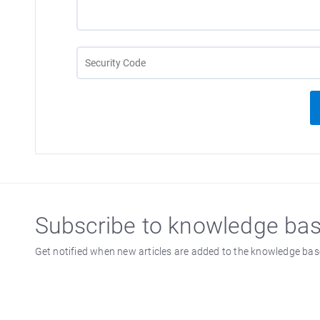
Subscribe to knowledge ba
Get notified when new articles are added to the knowledge bas