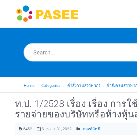
Home
Categories
คำสั่งกรมสรรพากร
คำสั่งกรมสรรพาก
ท.ป. 1/2528 เรื่อง เรื่อง ก
รายจ่ายของบริษัทหรือห้างหุ้น
6452
Sun, Jul 31, 2022
เกณฑ์สิทธิ