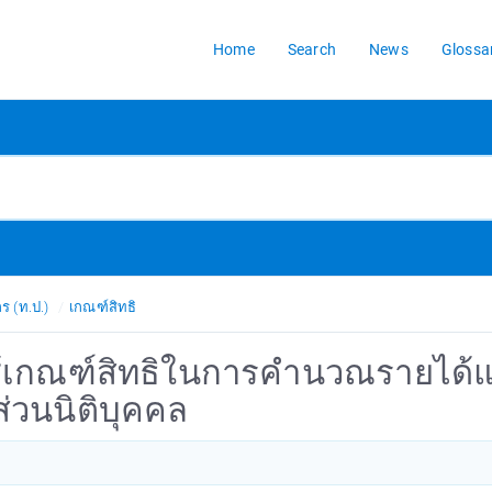
Home
Search
News
Glossa
ร (ท.ป.)
เกณฑ์สิทธิ
ารใช้เกณฑ์สิทธิในการคำนวณรายได้
ส่วนนิติบุคคล