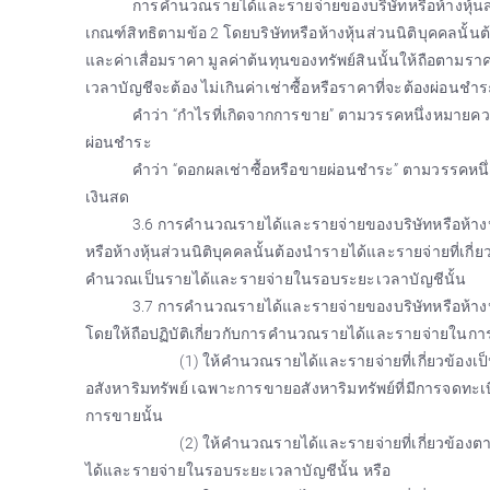
การคำนวณรายได้และรายจ่ายของบริษัทหรือห้างหุ้นส่วนน
เกณฑ์สิทธิตามข้อ 2 โดยบริษัทหรือห้างหุ้นส่วนนิติบุคคลนั
และค่าเสื่อมราคา มูลค่าต้นทุนของทรัพย์สินนั้นให้ถือตามร
เวลาบัญชีจะต้อง ไม่เกินค่าเช่าซื้อหรือราคาที่จะต้องผ่อนช
คำว่า “กำไรที่เกิดจากการขาย” ตามวรรคหนึ่งหมายควา
ผ่อนชำระ
คำว่า “ดอกผลเช่าซื้อหรือขายผ่อนชำระ” ตามวรรคหนึ
เงินสด
3.6 การคำนวณรายได้และรายจ่ายของบริษัทหรือห้างหุ้
หรือห้างหุ้นส่วนนิติบุคคลนั้นต้องนำรายได้และรายจ่ายที่เก
คำนวณเป็นรายได้และรายจ่ายในรอบระยะเวลาบัญชีนั้น
3.7 การคำนวณรายได้และรายจ่ายของบริษัทหรือห้างหุ้
โดยให้ถือปฏิบัติเกี่ยวกับการคำนวณรายได้และรายจ่ายในการคำ
(1) ให้คำนวณรายได้และรายจ่ายที่เกี่ยวข้องเ
อสังหาริมทรัพย์ เฉพาะการขายอสังหาริมทรัพย์ที่มีการจดทะเ
การขายนั้น
(2) ให้คำนวณรายได้และรายจ่ายที่เกี่ยวข้
ได้และรายจ่ายในรอบระยะเวลาบัญชีนั้น หรือ