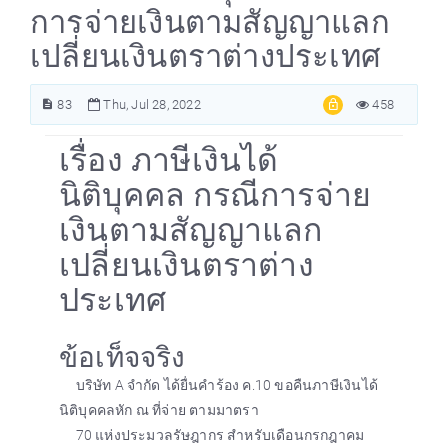
การจ่ายเงินตามสัญญาแลก
เปลี่ยนเงินตราต่างประเทศ
83
Thu, Jul 28, 2022
458
เรื่อง ภาษีเงินได้
นิติบุคคล กรณีการจ่าย
เงินตามสัญญาแลก
เปลี่ยนเงินตราต่าง
ประเทศ
ข้อเท็จจริง
บริษัท A จำกัด ได้ยื่นคำร้อง ค.10 ขอคืนภาษีเงินได้
นิติบุคคลหัก ณ ที่จ่าย ตามมาตรา
70 แห่งประมวลรัษฎากร สำหรับเดือนกรกฎาคม