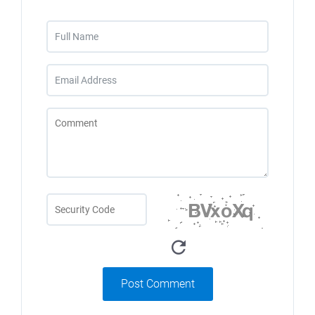
Post Comment