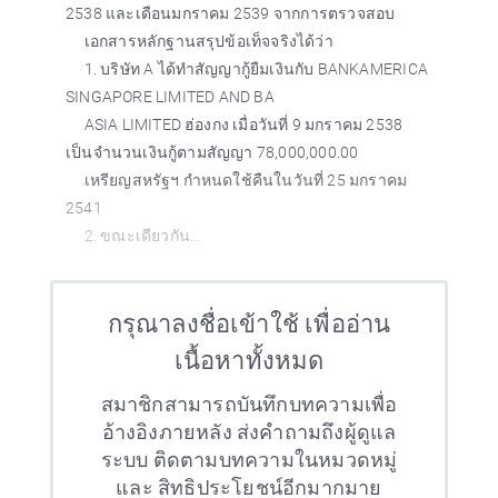
2538 และเดือนมกราคม 2539 จากการตรวจสอบ
เอกสารหลักฐานสรุปข้อเท็จจริงได้ว่า
1. บริษัท A ได้ทำสัญญากู้ยืมเงินกับ BANKAMERICA
SINGAPORE LIMITED AND BA
ASIA LIMITED ฮ่องกง เมื่อวันที่ 9 มกราคม 2538
เป็นจำนวนเงินกู้ตามสัญญา 78,000,000.00
เหรียญสหรัฐฯ กำหนดใช้คืนในวันที่ 25 มกราคม
2541
2. ขณะเดียวกัน...
กรุณาลงชื่อเข้าใช้ เพื่ออ่าน
เนื้อหาทั้งหมด
สมาชิกสามารถบันทึกบทความเพื่อ
อ้างอิงภายหลัง ส่งคำถามถึงผู้ดูแล
ระบบ ติดตามบทความในหมวดหมู่
และ สิทธิประโยชน์อีกมากมาย