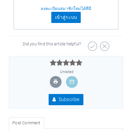
ลงทะเบียนสมาชิกใหม่ได้ที่นี่
เข้าสู่ระบบ
Did you find this article helpful?



Unrated
Subscribe
Post Comment