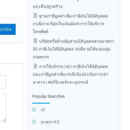
และสิ่งปลูกสร้าง
ฐานภาษีมูลค่าเพิ่ม ภาษีเงินได้นิติบุคคล
กรณีการเรียกเก็บเงินมัดจำการให้บริการ
cribe
โทรศัพท์
บริษัทหรือห้างหุ้นส่วนนิติบุคคลตามมาตรา
39 ภาษีเงินได้นิติบุคคล กรณีรายได้ของกลุ่ม
เกษตรกร
การให้บริการ/เข่า ภาษีเงินได้นิติบุคคล
และภาษีมูลค่าเพิ่ม กรณีเงินประกันการเช่า
อาคาร เฟอร์นิเจอร์และอุปกรณ์
Popular Searches
47
มาตรา 65