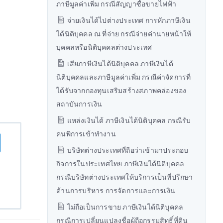
ภาษีมูลค่าเพิ่ม กรณีสัญญาซื้อขายไฟฟ้า
จ่ายเงินได้ไปต่างประเทศ การหักภาษีเงิน
ได้นิติบุคคล ณ ที่จ่าย กรณีจ่ายค่านายหน้าให้
บุคคลหรือนิติบุคคลต่างประเทศ
เสียภาษีเงินได้นิติบุคคล ภาษีเงินได้
นิติบุคคลและภาษีมูลค่าเพิ่ม กรณีค่าจัดการที่
ได้รับจากกองทุนเสริมสร้างสภาพคล่องของ
สถาบันการเงิน
แหล่งเงินได้ ภาษีเงินได้นิติบุคคล กรณีรับ
คนพิการเข้าทำงาน
บริษัทต่างประเทศที่ถือว่าเข้ามาประกอบ
กิจการในประเทศไทย ภาษีเงินได้นิติบุคคล
กรณีบริษัทต่างประเทศให้บริการเป็นที่ปรึกษา
ด้านการบริหาร การจัดการและการเงิน
ไม่ถือเป็นการขาย ภาษีเงินได้นิติบุคคล
กรณีการเปลี่ยนแปลงชื่อผู้ถือกรรมสิทธิ์ที่ดิน