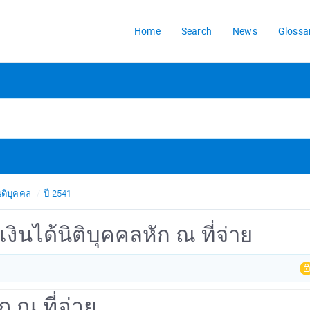
Home
Search
News
Glossa
ิติบุคคล
ปี 2541
งินได้นิติบุคคลหัก ณ ที่จ่าย
ก ณ ที่จ่าย