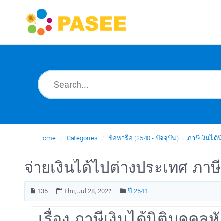
Home
Categories
ข้อหารือ (2540 - ปัจจุบัน)
ภาษีเงินได้น
จ่ายเงินได้ไปต่างประเทศ ภาษีเ
135
Thu, Jul 28, 2022
ปี 2541
เรื่อง ภาษีเงินได้นิติบุคคลหั