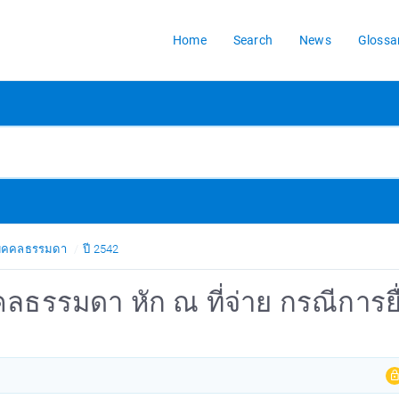
Home
Search
News
Glossa
้บุคคลธรรมดา
ปี 2542
คลธรรมดา หัก ณ ที่จ่าย กรณีการยื