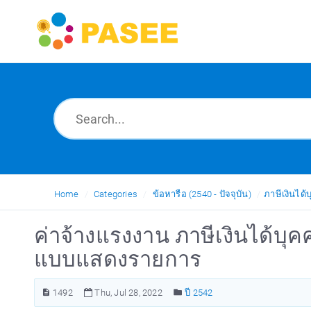
Home
Categories
ข้อหารือ (2540 - ปัจจุบัน)
ภาษีเงินได
ค่าจ้างแรงงาน ภาษีเงินได้บุค
แบบแสดงรายการ
1492
Thu, Jul 28, 2022
ปี 2542