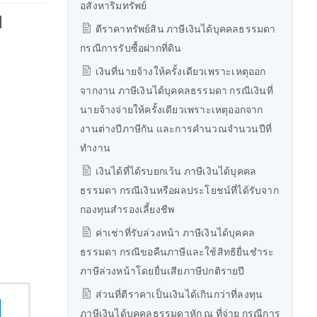
อสังหาริมทรัพย์
บ
ตีราคาทรัพย์สิน ภาษีเงินได้บุคคลธรรมดา
กรณีการรับซื้อฝากที่ดิน
เงินที่นายจ้างให้ครั้งเดียวเพราะเหตุออก
จากงาน ภาษีเงินได้บุคคลธรรมดา กรณีเงินที่
นายจ้างจ่ายให้ครั้งเดียวเพราะเหตุออกจาก
งานต่างปีภาษีกัน และการคำนวณจำนวนปีที่
ทำงาน
เงินได้ที่ได้รบยกเว้น ภาษีเงินได้บุคคล
ธรรมดา กรณีเงินหรือผลประโยชน์ที่ได้รับจาก
กองทุนสำรองเลี้ยงชีพ
ค่าเช่าที่รับล่วงหน้า ภาษีเงินได้บุคคล
ธรรมดา กรณีขอคืนภาษีและใช้สิทธิยื่นชำระ
ภาษีล่วงหน้าโดยยื่นเสียภาษีปกติรายปี
ส่วนที่ตีราคาเป็นเงินได้เกินกว่าที่ลงทุน
ภาษีเงินได้บุคคลธรรมดาหัก ณ ที่จ่าย กรณีการ