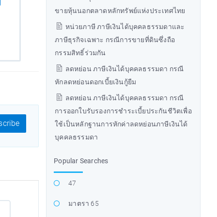
ขายหุ้นนอกตลาดหลักทรัพย์แห่งประเทศไทย
หน่วยภาษี ภาษีเงินได้บุคคลธรรมดาและ
ภาษีธุรกิจเฉพาะ กรณีการขายที่ดินซึ่งถือ
กรรมสิทธิ์ร่วมกัน
ลดหย่อน ภาษีเงินได้บุคคลธรรมดา กรณี
หักลดหย่อนดอกเบี้ยเงินกู้ยืม
ลดหย่อน ภาษีเงินได้บุคคลธรรมดา กรณี
การออกใบรับรองการชำระเบี้ยประกันชีวิตเพื่อ
cribe
ใช้เป็นหลักฐานการหักค่าลดหย่อนภาษีเงินได้
บุคคลธรรมดา
Popular Searches
47
มาตรา 65