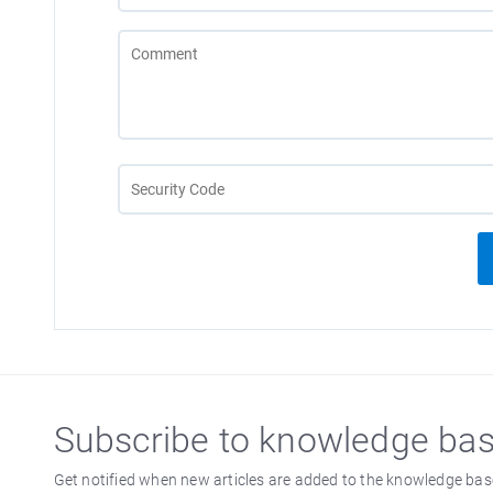
Subscribe to knowledge ba
Get notified when new articles are added to the knowledge bas