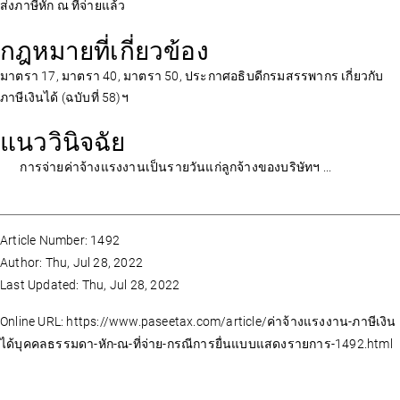
ส่งภาษีหัก ณ ที่จ่ายแล้ว
กฎหมายที่เกี่ยวข้อง
มาตรา 17, มาตรา 40, มาตรา 50, ประกาศอธิบดีกรมสรรพากร เกี่ยวกับ
ภาษีเงินได้ (ฉบับที่ 58)ฯ
แนววินิจฉัย
การจ่ายค่าจ้างแรงงานเป็นรายวันแก่ลูกจ้างของบริษัทฯ ...
Article Number: 1492
Author: Thu, Jul 28, 2022
Last Updated: Thu, Jul 28, 2022
Online URL: https://www.paseetax.com/article/ค่าจ้างแรงงาน-ภาษีเงิน
ได้บุคคลธรรมดา-หัก-ณ-ที่จ่าย-กรณีการยื่นแบบแสดงรายการ-1492.html