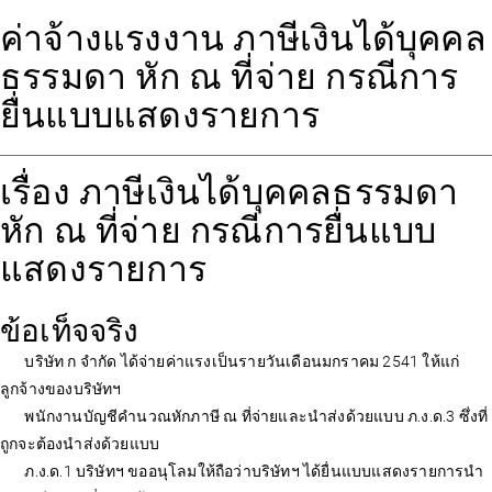
ค่าจ้างแรงงาน ภาษีเงินได้บุคคล
ธรรมดา หัก ณ ที่จ่าย กรณีการ
ยื่นแบบแสดงรายการ
เรื่อง ภาษีเงินได้บุคคลธรรมดา
หัก ณ ที่จ่าย กรณีการยื่นแบบ
แสดงรายการ
ข้อเท็จจริง
บริษัท ก จำกัด ได้จ่ายค่าแรงเป็นรายวันเดือนมกราคม 2541 ให้แก่
ลูกจ้างของบริษัทฯ
พนักงานบัญชีคำนวณหักภาษี ณ ที่จ่ายและนำส่งด้วยแบบ ภ.ง.ด.3 ซึ่งที่
ถูกจะต้องนำส่งด้วยแบบ
ภ.ง.ด.1 บริษัทฯ ขออนุโลมให้ถือว่าบริษัทฯ ได้ยื่นแบบแสดงรายการนำ