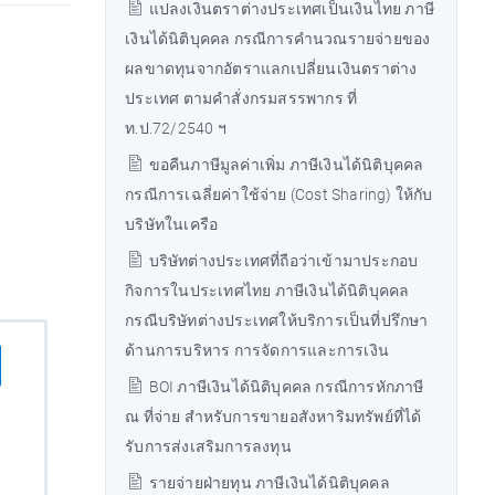
แปลงเงินตราต่างประเทศเป็นเงินไทย ภาษี
เงินได้นิติบุคคล กรณีการคำนวณรายจ่ายของ
ผลขาดทุนจากอัตราแลกเปลี่ยนเงินตราต่าง
ประเทศ ตามคำสั่งกรมสรรพากร ที่
ท.ป.72/2540 ฯ
ขอคืนภาษีมูลค่าเพิ่ม ภาษีเงินได้นิติบุคคล
กรณีการเฉลี่ยค่าใช้จ่าย (Cost Sharing) ให้กับ
บริษัทในเครือ
บริษัทต่างประเทศที่ถือว่าเข้ามาประกอบ
กิจการในประเทศไทย ภาษีเงินได้นิติบุคคล
กรณีบริษัทต่างประเทศให้บริการเป็นที่ปรึกษา
ด้านการบริหาร การจัดการและการเงิน
BOI ภาษีเงินได้นิติบุคคล กรณีการหักภาษี
ณ ที่จ่าย สำหรับการขายอสังหาริมทรัพย์ที่ได้
รับการส่งเสริมการลงทุน
รายจ่ายฝ่ายทุน ภาษีเงินได้นิติบุคคล