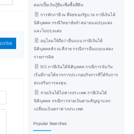
ดอกเบี้ยเงินกู้ยืมเพื่อซื้อที่ดิน
การหักภาษี ณ ที่จ่ยของรัฐบาล ภาษีเงินได้
นิติบุคคล กรณีวิทยาลัยจำหน่ายนมปรุงแต่ง
และไม่ปรุงแต่ง
อนุโลมให้ถือว่ายื่นแบบ ภาษีเงินได้
cribe
นิติบุคคลหัก ณ ที่จ่าย กรณีการยื่นแบบแสดง
รายการผิด
BOI ภาษีเงินได้นิติบุคคล กรณีการนับวัน
เริ่มมีรายได้จากการประกอบกิจการที่ได้รับการ
ส่งเสริมการลงทุน
จ่ายเงินได้ไปต่างประเทศ ภาษีเงินได้
นิติบุคคล กรณีการจ่ายเงินตามสัญญาแลก
เปลี่ยนเงินตราต่างประเทศ
Popular Searches