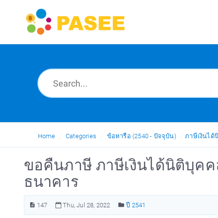
Home
Categories
ข้อหารือ (2540 - ปัจจุบัน)
ภาษีเงินได้น
ขอคืนภาษี ภาษีเงินได้นิติบุคค
ธนาคาร
147
Thu, Jul 28, 2022
ปี 2541