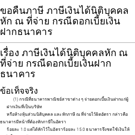
ขอคืนภาษี ภาษีเงินได้นิติบุคคล
หัก ณ ที่จ่าย กรณีดอกเบี้ยเงิน
ฝากธนาคาร
เรื่อง ภาษีเงินได้นิติบุคคลหัก ณ
ที่จ่าย กรณีดอกเบี้ยเงินฝาก
ธนาคาร
ข้อเท็จจริง
(1) กรณีที่ธนาคารพาณิชย์สาขาต่าง ๆ จ่ายดอกเบี้ยเงินฝากแก่ผู้
ฝากเงินที่เป็นบริษัท
หรือห้างหุ้นส่วนนิติบุคคล และหักภาษี ณ ที่จ่ายไว้ผิดอัตรา กล่าวคือ
ธนาคารมีหน้าที่ต้องหักภาษีในอัตรา
ร้อยละ 1.0 แต่ได้หักไว้ในอัตราร้อยละ 15.0 ธนาคารจึงชดใช้เงินให้