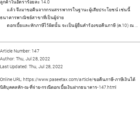
ลูกค้าในอัตราร้อยละ 14.0
แล้ว จึงมาขอคืนจากกรมสรรพากรในฐานะผู้เสียประโยชน์ เช่นนี้
ธนาคารพาณิชย์สาขาที่เป็นผู้จ่าย
ดอกเบี้ยและหักภาษีไว้ผิดนั้น จะเป็นผู้ยื่นคำร้องขอคืนภาษี (ค.10) ณ ...
Article Number: 147
Author: Thu, Jul 28, 2022
Last Updated: Thu, Jul 28, 2022
Online URL: https://www.paseetax.com/article/ขอคืนภาษี-ภาษีเงินได้
นิติบุคคลหัก-ณ-ที่จ่าย-กรณีดอกเบี้ยเงินฝากธนาคาร-147.html