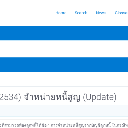
Home
Search
News
Glossa
2534) จำหน่ายหนี้สูญ (Update)
งที่สามารถฟ้องลูกหนี้ได้ข้อ 4 การจำหน่ายหนี้สูญจากบัญชีลูกหนี้ ในกรณีห