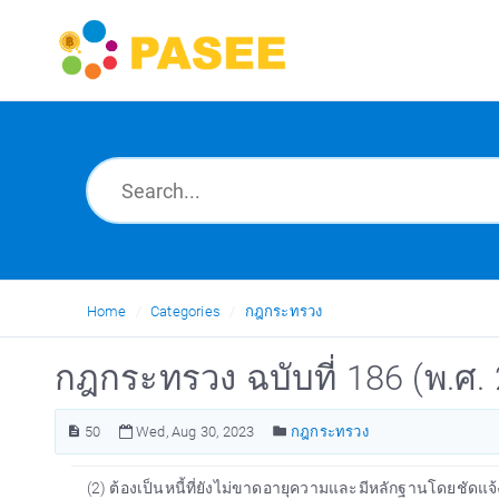
Home
Categories
กฎกระทรวง
กฎกระทรวง ฉบับที่ 186 (พ.ศ. 
50
Wed, Aug 30, 2023
กฎกระทรวง
(2) ต้องเป็นหนี้ที่ยังไม่ขาดอายุความและมีหลักฐานโดยชัดแจ้