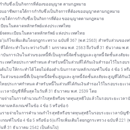
ารกำกับซึ่งเป็นกิจการที่ต้องขออนุญาต ตามกฎหมาย
ระกอบอาชีพภายใต้การกำกับซึ่งเป็นกิจการที่ต้องขออนุญาตตามกฎหมาย
ัดภายใต้การกำกับซึ่งเป็นกิจการที่ต้อง ขออนุญาตตามกฎหมาย
์จดทะเบียนในตลาดหลักทรัพย์แห่งประเทศไทย
กทรัพย์จดทะเบียนในตลาดหลักทรัพย์ แห่งประเทศไทย
วย”(แก้ไขเพิ่มเติมโดยกฎกระทรวง ฉบับที่ 367 (พ.ศ.2563) สำหรับส่วนของหนี้
 ที่ได้กระทำในระหว่างวันที่ 1 มกราคม พ.ศ. 2563 ถึงวันที่ 31 ธันวาคม พ.ศ
ันการเงินในส่วนของหนี้ที่เป็นลูกหนี้จัดชั้นสูญและลูกหนี้จัดชั้นสงสัยจะส
ประเทศไทยประกาศกำหนด สำหรับหนี้ในส่วนที่ได้กันเงินสำรองไว้ในรอบ
เป็นต้นไป ให้กระทำได้โดยไม่ต้องดำเนินการตามหลักเกณฑ์ในข้อ 4 ข้อ 5 หรื
่วนของหนี้ที่เป็นลูกหนี้จัดชั้นสูญและลูกหนี้จัดชั้นสงสัยจะสูญที่ได้กันเง
ทยประกาศกำหนด สำหรับหนี้ในส่วนที่ได้กันเงินสำรองไว้ในรอบระยะเว
ยะเวลาบัญชีที่สิ้นสุดในวันที่ 31 ธันวาคม พ.ศ. 2539 โดย
เป็นรายจ่ายในการคำนวณกำไรสุทธิหรือขาดทุนสุทธิไปแล้วในรอบระยะเวลาบั
รตามหลังเกณฑ์ในข้อ 4 ข้อ 5 หรือข้อ 6
ือเป็นรายจ่ายในการคำนวณกำไรสุทธิหรือขาดทุนสุทธิในรอบระยะเวลาบัญชีนั
ณฑ์ในข้อ 4 ข้อ 5 หรือข้อ 6(แก้ไขเพิ่มเติมโดยกฎกระทรวง ฉบับที่ 221 (พ
นที่ 31 ธันวาคม 2542 เป็นต้นไป)