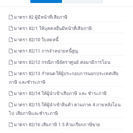
มาตรา 82 ผู้มีหน้าที่เสียภาษี
มาตรา 82/1 ให้บุคคลอื่นมีหน้าที่เสียภาษี
มาตรา 82/10 ใบลดหนี้
มาตรา 82/11 การจำหน่ายหนี้สูญ
มาตรา 82/12 กรณีภาษีอัตราศูนย์ ต่อมามีการโอน
มาตรา 82/13 กำหนดให้ผู้ประกอบการนอกประเทศเสีย
ภาษี และชำระภาษี
มาตรา 82/14 ให้ผู้นำเข้าเสียภาษี และ ชำระภาษี
มาตรา 82/15 ให้ผู้นำเข้าสินค้า ตามภาค 4 ภายหลังโอน
ไป เสียภาษีและชำระภาษี
มาตรา 82/16 เสียภาษี 1.5 ห้ามเรียกภาษีขาย