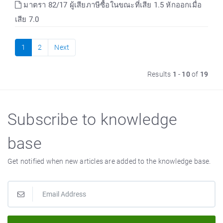
มาตรา 82/17 ผู้เสียภาษีซื้อในขณะที่เสีย 1.5 หักออกเมื่อ
เสีย 7.0
1
2
Next
Results
1
-
10
of
19
Subscribe to knowledge
base
Get notified when new articles are added to the knowledge base.