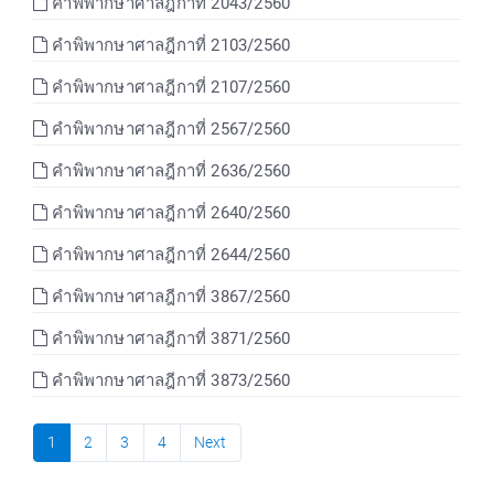
คำพิพากษาศาลฎีกาที่ 2043/2560
คำพิพากษาศาลฎีกาที่ 2103/2560
คำพิพากษาศาลฎีกาที่ 2107/2560
คำพิพากษาศาลฎีกาที่ 2567/2560
คำพิพากษาศาลฎีกาที่ 2636/2560
คำพิพากษาศาลฎีกาที่ 2640/2560
คำพิพากษาศาลฎีกาที่ 2644/2560
คำพิพากษาศาลฎีกาที่ 3867/2560
คำพิพากษาศาลฎีกาที่ 3871/2560
คำพิพากษาศาลฎีกาที่ 3873/2560
1
2
3
4
Next