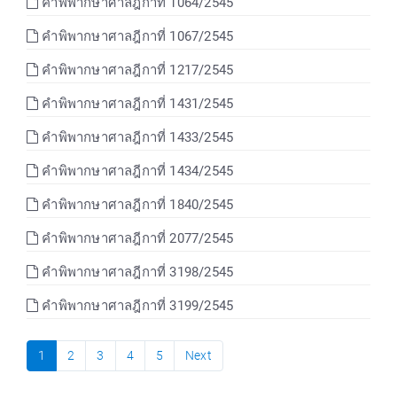
คำพิพากษาศาลฎีกาที่ 1064/2545
คำพิพากษาศาลฎีกาที่ 1067/2545
คำพิพากษาศาลฎีกาที่ 1217/2545
คำพิพากษาศาลฎีกาที่ 1431/2545
คำพิพากษาศาลฎีกาที่ 1433/2545
คำพิพากษาศาลฎีกาที่ 1434/2545
คำพิพากษาศาลฎีกาที่ 1840/2545
คำพิพากษาศาลฎีกาที่ 2077/2545
คำพิพากษาศาลฎีกาที่ 3198/2545
คำพิพากษาศาลฎีกาที่ 3199/2545
1
2
3
4
5
Next