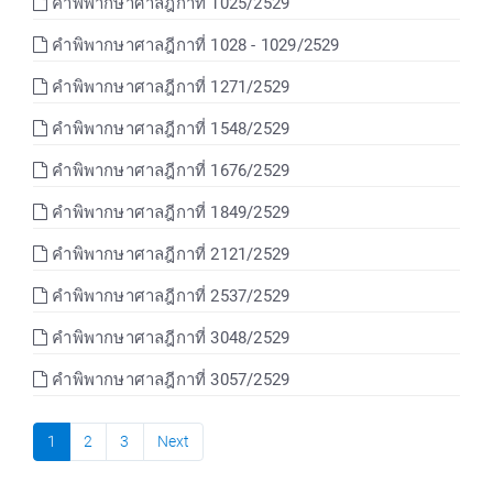
คำพิพากษาศาลฎีกาที่ 1025/2529
คำพิพากษาศาลฎีกาที่ 1028 - 1029/2529
คำพิพากษาศาลฎีกาที่ 1271/2529
คำพิพากษาศาลฎีกาที่ 1548/2529
คำพิพากษาศาลฎีกาที่ 1676/2529
คำพิพากษาศาลฎีกาที่ 1849/2529
คำพิพากษาศาลฎีกาที่ 2121/2529
คำพิพากษาศาลฎีกาที่ 2537/2529
คำพิพากษาศาลฎีกาที่ 3048/2529
คำพิพากษาศาลฎีกาที่ 3057/2529
1
2
3
Next