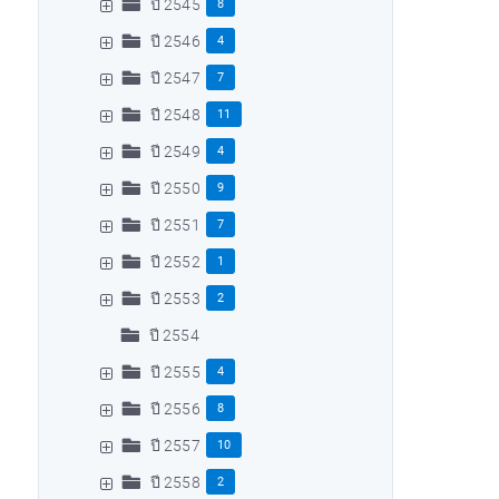
ปี 2545
8
ปี 2546
4
ปี 2547
7
ปี 2548
11
ปี 2549
4
ปี 2550
9
ปี 2551
7
ปี 2552
1
ปี 2553
2
ปี 2554
ปี 2555
4
ปี 2556
8
ปี 2557
10
ปี 2558
2