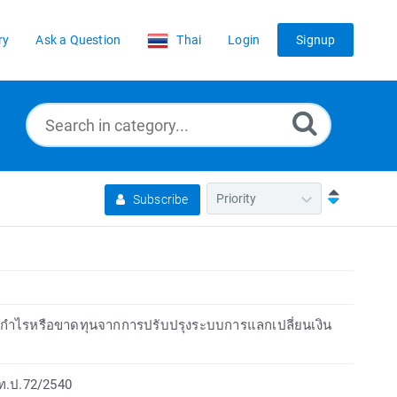
ry
Ask a Question
Thai
Login
Signup
Subscribe
ญชีกำไรหรือขาดทุนจากการปรับปรุงระบบการแลกเปลี่ยนเงิน
 ท.ป.72/2540