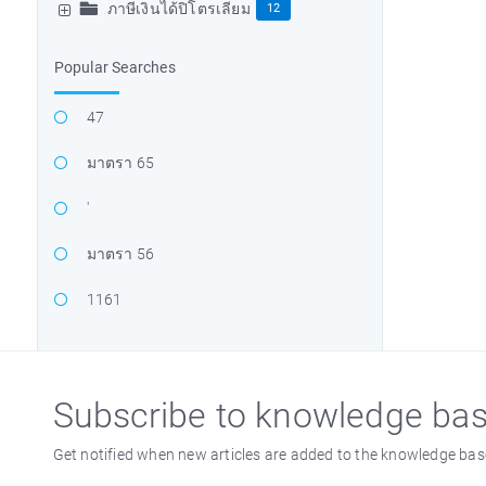
ภาษีเงินได้ปิโตรเลียม
12
Popular Searches
47
มาตรา 65
'
มาตรา 56
1161
Subscribe to knowledge ba
Get notified when new articles are added to the knowledge bas