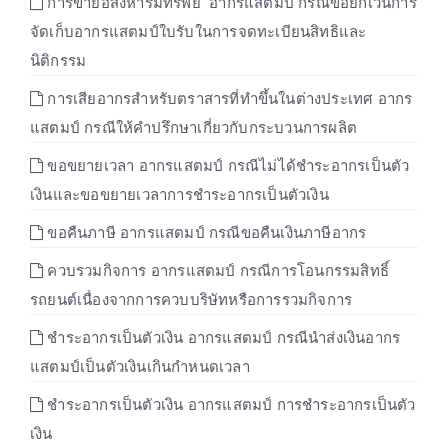
การขายอสังหาริมทรัพย์ อากรแสตมป์ กรณีขอยกเว้นการ
จัดเก็บอากรแสตมป์ใบรับในการจดทะเบียนสิทธิและ
นิติกรรม
การเสียอากรสำหรับตราสารที่ทำขึ้นในต่างประเทศ อากร
แสตมป์ กรณีให้คำปรึกษาเกี่ยวกับกระบวนการผลิต
ขอขยายเวลา อากรแสตมป์ กรณีไม่ได้ชำระอากรเป็นตัว
เงินและขอขยายเวลาการชำระอากรเป็นตัวเงิน
ขอคืนภาษี อากรแสตมป์ กรณีขอคืนเงินภาษีอากร
ควบรวมกิจการ อากรแสตมป์ กรณีการโอนกรรมสิทธิ์
รถยนต์เนื่องจากการควบบริษัทหรือการรวมกิจการ
ชำระอากรเป็นตัวเงิน อากรแสตมป์ กรณีนำส่งเงินอากร
แสตมป์เป็นตัวเงินเกินกำหนดเวลา
ชำระอากรเป็นตัวเงิน อากรแสตมป์ การชำระอากรเป็นตัว
เงิน