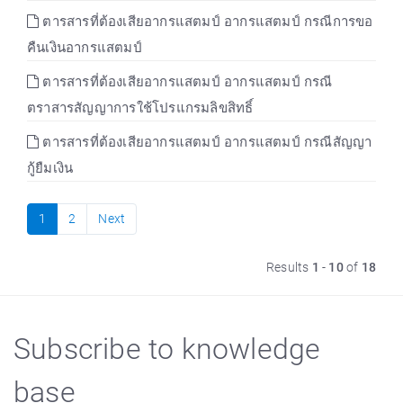
ตารสารที่ต้องเสียอากรแสตมป์ อากรแสตมป์ กรณีการขอ
คืนเงินอากรแสตมป์
ตารสารที่ต้องเสียอากรแสตมป์ อากรแสตมป์ กรณี
ตราสารสัญญาการใช้โปรแกรมลิขสิทธิ์
ตารสารที่ต้องเสียอากรแสตมป์ อากรแสตมป์ กรณีสัญญา
กู้ยืมเงิน
1
2
Next
Results
1
-
10
of
18
Subscribe to knowledge
base