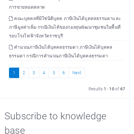
การขายทอดตลาด
คณะบุคคลที่มิใช่นิติบุคค ภาษีเงินได้บุคคลธรรมดาและ
ภาษีมูลค่าเพิ่ม กรณีเงินได้ของกองทุนพัฒนาชุมชนในพื้นที่
รอบโรงไฟฟ้าจังหวัดราชบุรี
คำนวณภาษีเงินได้บุคคลธรรมดา ภาษีเงินได้บุคคล
ธรรมดา กรณีการคำนวณภาษีเงินได้บุคคลธรรมดา
1
2
3
4
5
6
Next
Results
1
-
10
of
67
Subscribe to knowledge
base