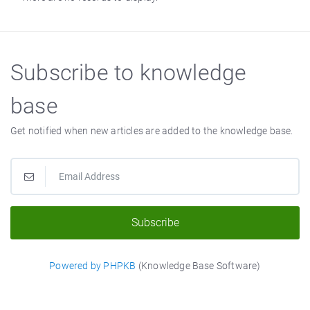
Subscribe to knowledge
base
Get notified when new articles are added to the knowledge base.
Subscribe
Powered by PHPKB
(Knowledge Base Software)