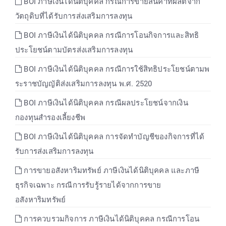
BOI ภาษีเงินได้นิติบุคคล กรณีการขายสินค้าที่ผลิตจาก
วัตถุดิบที่ได้รับการส่งเสริมการลงทุน
BOI ภาษีเงินได้นิติบุคคล กรณีการโอนกิจการและสิทธิ
ประโยชน์ตามบัตรส่งเสริมการลงทุน
BOI ภาษีเงินได้นิติบุคคล กรณีการใช้สิทธิประโยชน์ตามพ
ระราชบัญญัติส่งเสริมการลงทุน พ.ศ. 2520
BOI ภาษีเงินได้นิติบุคคล กรณีผลประโยชน์จากเงิน
กองทุนสำรองเลี้ยงชีพ
BOI ภาษีเงินได้นิติบุคคล การจัดทำบัญชีของกิจการที่ได้
รับการส่งเสริมการลงทุน
การขายอสังหาริมทรัพย์ ภาษีเงินได้นิติบุคคล และภาษี
ธุรกิจเฉพาะ กรณีการรับรู้รายได้จากการขาย
อสังหาริมทรัพย์
การควบรวมกิจการ ภาษีเงินได้นิติบุคคล กรณีการโอน