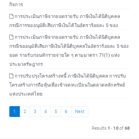
กิจการ
การประเมินภาษีจากยอดรายรับ ภาษีเงินได้นิติบุคคล
กรณีการขออนุมัติเสียภาษีเงินได้ในอัตราร้อยละ 5 ของ
การประเมินภาษีจากยอดรายรับ ภาษีเงินได้นิติบุคคล
กรณีขออนุมัติเสียภาษีเงินได้นิติบุคคลในอัตราร้อยละ 5 ของ
ยอด รายรับก่อนหักรายจ่ายใด ๆ ตามมาตรา 71(1) แห่ง
ประมวลรัษฎากร
การปรับปรุงโครงสร้างหนี้ ภาษีเงินได้นิติบุคคล การปรับ
โครงสร้างการถือหุ้นเพื่อเข้าจดทะเบียนในตลาดหลักทรัพย์
แห่งประเทศไทย
1
2
3
4
5
6
Next
Results
1
-
10
of
68