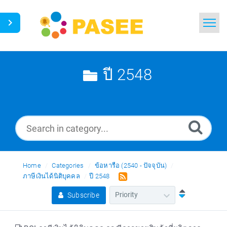
Home
Search
ปี 2548
News
Glossary
Ask a Question
Home
Categories
ข้อหารือ (2540 - ปัจจุบัน)
Thai
ภาษีเงินได้นิติบุคคล
ปี 2548
Subscribe