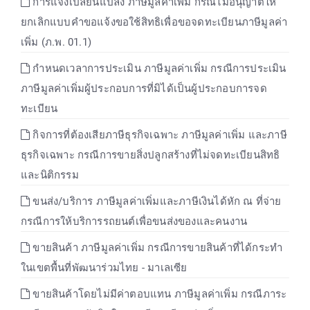
การแจ้งเปลี่ยนแปลง ภาษีมูลค่าเพิ่ม กรณีไม่อนุญาตให้
ยกเลิกแบบคำขอแจ้งขอใช้สิทธิเพื่อขอจดทะเบียนภาษีมูลค่า
เพิ่ม (ภ.พ. 01.1)
กำหนดเวลาการประเมิน ภาษีมูลค่าเพิ่ม กรณีการประเมิน
ภาษีมูลค่าเพิ่มผู้ประกอบการที่มิได้เป็นผู้ประกอบการจด
ทะเบียน
กิจการที่ต้องเสียภาษีธุรกิจเฉพาะ ภาษีมูลค่าเพิ่ม และภาษี
ธุรกิจเฉพาะ กรณีการขายสิ่งปลูกสร้างที่ไม่จดทะเบียนสิทธิ
และนิติกรรม
ขนส่ง/บริการ ภาษีมูลค่าเพิ่มและภาษีเงินได้หัก ณ ที่จ่าย
กรณีการให้บริการรถยนต์เพื่อขนส่งของและคนงาน
ขายสินค้า ภาษีมูลค่าเพิ่ม กรณีการขายสินค้าที่ได้กระทำ
ในเขตพื้นที่พัฒนาร่วมไทย - มาเลเซีย
ขายสินค้าโดยไม่มีค่าตอบแทน ภาษีมูลค่าเพิ่ม กรณีภาระ