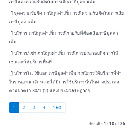
ภาษีและความรับผิดในการเสียภาษีมูลค่าเพิ่ม
จุดความรับผิด ภาษีมูลค่าเพิ่ม กรณีความรับผิดในการเสีย
ภาษีมูลค่าเพิ่ม
บริการ ภาษีมูลค่าเพิ่ม กรณีรายรับที่ต้องเสียภาษีมูลค่า
เพิ่ม
บริการ/เช่า ภาษีมูลค่าเพิ่ม กรณีการประกอบกิจการให้
เช่าและให้บริการพื้นที่
บริการใน ใช้นอก ภาษีมูลค่าเพิ่ม กรณีการให้บริการที่ทำ
ในราชอาณาจักรและได้มีการใช้บริการนั้นในต่างประเทศ
ตามมาตรา 80/1 (2) แห่งประมวลรัษฎากร
1
2
3
4
Next
Results
1
-
10
of
36