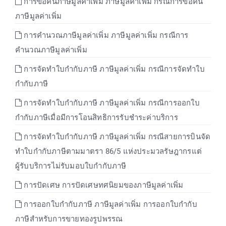
การขอคืนภาษีมูลค่าเพิ่ม ภาษีมูลค่าเพิ่ม กรณีการขอคืน
ภาษีมูลค่าเพิ่ม
การคำนวณภาษีมูลค่าเพิ่ม ภาษีมูลค่าเพิ่ม กรณีการ
คำนวณภาษีมูลค่าเพิ่ม
การจัดทำใบกำกับภาษี ภาษีมูลค่าเพิ่ม กรณีการจัดทำใบ
กำกับภาษี
การจัดทำใบกำกับภาษี ภาษีมูลค่าเพิ่ม กรณีการออกใบ
กำกับภาษีเมื่อมีการโอนสิทธิการรับชำระค่าบริการ
การจัดทำใบกำกับภาษี ภาษีมูลค่าเพิ่ม กรณีสายการบินจัด
ทำใบกำกับภาษีตามมาตรา 86/5 แห่งประมวลรัษฎากรแต่
ผู้รับบริการไม่รับมอบใบกำกับภาษี
การปัดเศษ การปัดเศษทศนิยมของภาษีมูลค่าเพิ่ม
การออกใบกำกับภาษี ภาษีมูลค่าเพิ่ม การออกใบกำกับ
ภาษีสำหรับการขายทองรูปพรรณ