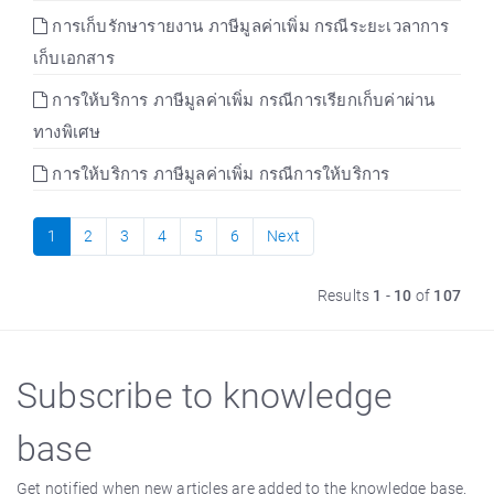
การเก็บรักษารายงาน ภาษีมูลค่าเพิ่ม กรณีระยะเวลาการ
เก็บเอกสาร
การให้บริการ ภาษีมูลค่าเพิ่ม กรณีการเรียกเก็บค่าผ่าน
ทางพิเศษ
การให้บริการ ภาษีมูลค่าเพิ่ม กรณีการให้บริการ
1
2
3
4
5
6
Next
Results
1
-
10
of
107
Subscribe to knowledge
base
Get notified when new articles are added to the knowledge base.