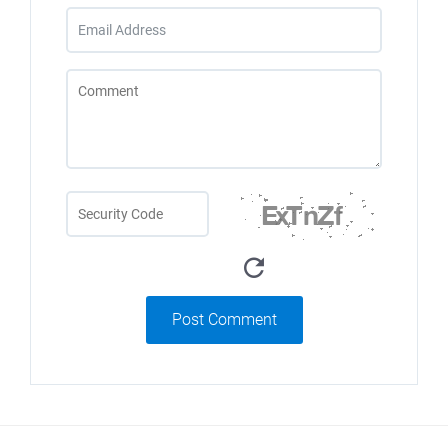
Post Comment