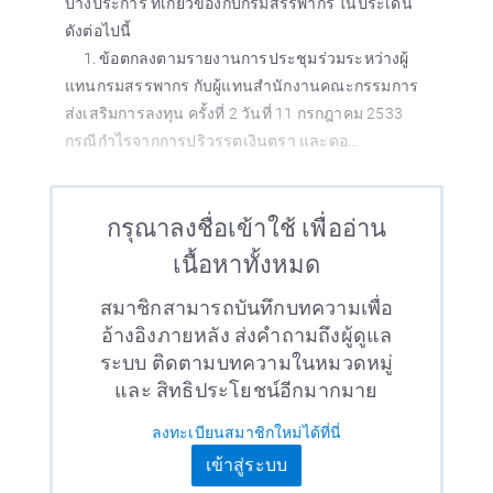
บางประการ ที่เกี่ยวข้องกับกรมสรรพากร ในประเด็น
ดังต่อไปนี้
1. ข้อตกลงตามรายงานการประชุมร่วมระหว่างผู้
แทนกรมสรรพากร กับผู้แทนสำนักงานคณะกรรมการ
ส่งเสริมการลงทุน ครั้งที่ 2 วันที่ 11 กรกฎาคม 2533
กรณีกำไรจากการปริวรรตเงินตรา และดอ...
กรุณาลงชื่อเข้าใช้ เพื่ออ่าน
เนื้อหาทั้งหมด
สมาชิกสามารถบันทึกบทความเพื่อ
อ้างอิงภายหลัง ส่งคำถามถึงผู้ดูแล
ระบบ ติดตามบทความในหมวดหมู่
และ สิทธิประโยชน์อีกมากมาย
ลงทะเบียนสมาชิกใหม่ได้ที่นี่
เข้าสู่ระบบ