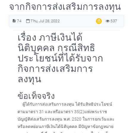
จากกิจการส่งเสริมการลงทุน
74
Thu, Jul 28, 2022
537
เรื่อง ภาษีเงินได้
นิติบุคคล กรณีสิทธิ
ประโยชน์ที่ได้รับจาก
กิจการส่งเสริมการ
ลงทุน
ข้อเท็จจริง
ผู้ได้รับการส่งเสริมการลงทุน ได้รับสิทธิประโยชน์
ตามมาตรา 31 และหรือมาตรา 35(2)แห่งพระราช
บัญญัติส่งเสริมการลงทุน พ.ศ. 2520 ในการยกเว้นและ
หรือลดหย่อนภาษีเงินได้นิติบุคคล มีปัญหาข้อกฎหมาย