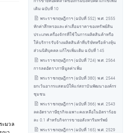
การขายทอดตลาดของกรมบังคับคดี แก้ไขเพิ่ม
เติม ฉบับที่ 10
พระราชกฤษฎีกาฯ (ฉบับที่ 552) พ.ศ. 2555
หักค่าสึกหรอและค่าเสื่อมราคาของทรัพย์สิน
ประเภทเครื่องจักรที่ใช้ในการผลิตสินค้าหรือ
ให้บริการรับจ้างผลิตสินค้าที่บริษัทหรือห้างหุ้น
ส่วนนิติบุคคล แก้ไขเพิ่มเติม ฉบับที่ 145
พระราชกฤษฎีกาฯ (ฉบับที่ 724) พ.ศ. 2564
การลดอัตราภาษีมูลค่าเพิ่ม
พระราชกฤษฎีกาฯ (ฉบับที่ 380) พ.ศ. 2544
ยกเว้นอากรแสตมป์ให้แก่สถาบันพัฒนาองค์กร
ชุมชน
พระราชกฤษฎีกาฯ (ฉบับที่ 366) พ.ศ. 2543
ลดอัตราภาษีธุรกิจเฉพาะคงเหลือในอัตราร้อย
ละ 0.1 สำหรับกิจการขายอสังหาริมทรัพย์
ประมวล
พระราชกฤษฎีกาฯ (ฉบับที่ 165) พ.ศ. 2529
กรุณา