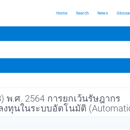
Home
Search
News
Glossa
8) พ.ศ. 2564 การยกเว้นรัษฎากร
ลงทุนในระบบอัตโนมัติ (Automati