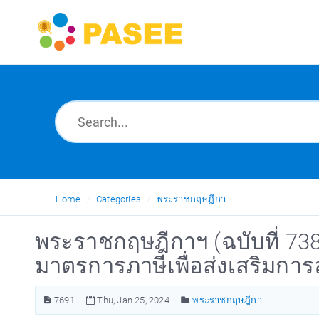
Home
Categories
พระราชกฤษฎีกา
พระราชกฤษฎีกาฯ (ฉบับที่ 73
มาตรการภาษีเพื่อส่งเสริมการ
7691
Thu, Jan 25, 2024
พระราชกฤษฎีกา