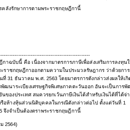
ารคลังรักษาการตามพระราชกฤษฎีกานี้
--------------------------------------------------
าฉบับนี้ คือ เนื่องจากมาตรการภาษีเพื่อส่งเสริมการลงทุน
ในพระราชกฤษฎีกาออกตามความในประมวลรัษฎากร ว่าด้วยการ
ึงวันที่ 31 ธันวาคม พ.ศ. 2563 โดยมาตรการดังกล่าวส่งผลให้เ
การพัฒนาระเบียงเศรษฐกิจพิเศษภาคตะวันออก อันจะเป็นการพ
ของประเทศ สมควรยกเว้นภาษีเงินได้สำหรับเงินได้ที่ได้จ่
ือห้างหุ้นส่วนนิติบุคคลในกรณีดังกล่าวต่อไป ตั้งแต่วันที่ 1
65 จึงจำเป็นต้องตราพระราชกฤษฎีกานี้
คม 2564)