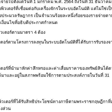
้จ่ายไปตั้งแต่วันที่ 1 มกราคม พ
.ศ. 2564 ถึงวันที่ 31 ธันวาคม
เตอร์ที่เชื่อมต่อกับเครื่องจักรในระบบอัตโนมัติ แต่ไม่ใช่เป
่งประมวลรัษฎากร เป็นจำนวนร้อยละหนึ่งร้อยของรายจ่ายตา
ละเงื่อนไขที่อธิบดีประกาศกำหนด
วเตอร์ตามมาตรา 4 ต้อง
เตอร์ตามโครงการลงทุนในระบบอัตโนมัติที่ได้รับการรับรองจ
ตอร์ที่นำมาหักค่าสึกหรอและค่าเสื่อมราคาของทรัพย์สินได้
ด้มาและอยู่ในสภาพพร้อมใช้การตามประสงค์ภายในวันที่ 31
ิวเตอร์ที่ได้รับสิทธิประโยชน์ทางภาษีตามพระราชกฤษฎีกาที
งส่วน