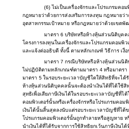
(6) ไม่เป็นเครื่องจักรและโปรแกรมคอมพิ
กฎหมายว่าด้วยการส่งเสริมการลงทุน กฎหมายว่
อุตสาหกรรมเป้าหมาย หรือกฎหมายว่าด้วยเขตพัฒ
มาตรา 6 บริษัทหรือห้างหุ้นส่วนนิติบุค
โครงการลงทุนในเครื่องจักรและโปรแกรมคอมพิวเตอร
และแจ้งต่ออธิบดี ทั้งนี้ ตามหลักเกณฑ์ วิธีการ 
มาตรา 7 กรณีบริษัทหรือห้างหุ้นส่วนนิติ
ไม่ปฏิบัติตามหลักเกณฑ์ตามมาตรา 4 หรือมาตรา 6
มาตรา 5 ในรอบระยะเวลาบัญชีใดให้สิทธิที่จะได้ร
ห้างหุ้นส่วนนิติบุคคลนั้นจะต้องนำเงินได้ที่ได้
สุทธิเพื่อเสียภาษีเงินได้ในรอบระยะเวลาบัญชีที่ได้
คอมพิวเตอร์นั้นหรือเครื่องจักรหรือโปรแกรมคอมพิ
เงินได้นั้นสิ้นสุดลงนับแต่รอบระยะเวลาบัญชีที่ได
โปรแกรมคอมพิวเตอร์นั้นถูกทำลายหรือสูญหาย หรื
นำเงินได้ที่ได้รับจากการใช้สิทธิยกเว้นภาษีเงิน