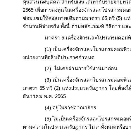
หุ้นส่วนนิติบุคคล สำหรับเงินได้เท่ากับรายจ่ายที่ได
2565 เพื่อการลงทุนในเครื่องจักรและโปรแกรมคอมพิว
ซ่อมแซมให้คงสภาพเดิมตามมาตรา 65 ตรี (5) แห
จำนวนที่จ่ายจริง ทั้งนี้ ตามหลักเกณฑ์ วิธีการ แ
มาตรา 5 เครื่องจักรและโปรแกรมคอมพิ
(1) เป็นเครื่องจักรและโปรแกรมคอมพิว
หน่วยงานที่อธิบดีประกาศกำหนด
(2) ไม่เคยผ่านการใช้งานมาก่อน
(3) เป็นเครื่องจักรและโปรแกรมคอมพิวเ
มาตรา 65 ทวิ (2) แห่งประมวลรัษฎากร โดยต้องไ
ธันวาคม พ.ศ. 2565
(4) อยู่ในราชอาณาจักร
(5) ไม่เป็นเครื่องจักรและโปรแกรมคอมพ
ตามความในประมวลรัษฎากร ไม่ว่าทั้งหมดหรือบา