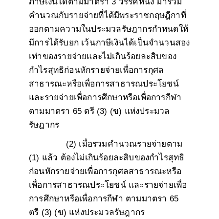
ภาษีเงินได้ตามมาตรา 3 วรรคหนึ่ง มารวม
คำนวณกับรายจ่ายที่ได้มีพระราชกฤษฎีกาที่
ออกตามความในประมวลรัษฎากรกำหนดให้
มีการได้รับยก เว้นภาษีเงินได้เป็นจำนวนสอง
เท่าของรายจ่ายและไม่เกินร้อยละสิบของ
กำไรสุทธิก่อนหักรายจ่ายเพื่อการกุศล
สาธารณะหรือเพื่อการสาธารณประโยชน์
และรายจ่ายเพื่อการศึกษาหรือเพื่อการกีฬา
ตามมาตรา 65 ตรี (3) (ข) แห่งประมวล
รัษฎากร
(2) เมื่อรวมคำนวณรายจ่ายตาม
(1) แล้ว ต้องไม่เกินร้อยละสิบของกำไรสุทธิ
ก่อนหักรายจ่ายเพื่อการกุศลสาธารณะหรือ
เพื่อการสาธารณประโยชน์ และรายจ่ายเพื่อ
การศึกษาหรือเพื่อการกีฬา ตามมาตรา 65
ตรี (3) (ข) แห่งประมวลรัษฎากร