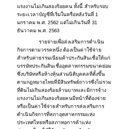
แรงงานไม่เกินสองร้อยคน ทั้งนี้ สำหรับรอบ
ระยะเวลาบัญชีที่เริ่มในหรือหลังวันที่ 1
มกราคม พ.ศ. 2562 แต่ไม่เกินวันที่ 31
ธันวาคม พ.ศ. 2563
รายจ่ายเพื่อส่งเสริมการดำเนิน
กิจการตามวรรคหนึ่ง ต้องเป็นค่าใช้จ่าย
สำหรับค่าธรรมเนียม
ค้าประกันสินเชื่อให้แก่
บรรษัทประกันสินเชื่ออุตสาหกรรมขนาดย่อม
ซึ่งบริษัทหรือห้างหุ้นส่วนนิติบุคคลที่ตั้งขึ้น
ตามกฎหมายไทยที่มีสินทรัพย์ถาวรซึ่งไม่รวม
ที่ดินไม่เกินสองร้อยล้านบาทและมีการจ้าง
แรงงานไม่เกินสองร้อยคนมีหน้าที่ต้องจ่าย
หรือเป็นค่าใช้จ่ายสำหรับการส่งเสริมการ
ดำเนินกิจการที่สภาอุตสาหกรรมแห่ง
ประเทศไทยหรือสภาหอการค้าแห่ง