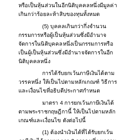
หรือเป็นหุ้นส่วนในอีกนิติบุคคลหนึ่งมีมูลค่า
เกินกว่าร้อยละห้าสิบของทุนทั้งหมด
(5) บุคคลเกินกว่ากึ่งจำนวน
กรรมการหรือผู้เป็นหุ้นส่วนซึ่งมีอำนาจ
จัดการในนิติบุคคลหนึ่งเป็นกรรมการหรือ
เป็นผู้เป็นหุ้นส่วนซึ่งมีอำนาจจัดการในอีก
นิติบุคคลหนึ่ง
การได้รับยกเว้นภาษีเงินได้ตาม
วรรคหนึ่ง ให้เป็นไปตามหลักเกณฑ์ วิธีการ
และเงื่อนไขที่อธิบดีประกาศกำหนด
มาตรา 4 การยกเว้นภาษีเงินได้
ตามพระราชกฤษฎีกานี้ ให้เป็นไปตามหลัก
เกณฑ์และเงื่อนไข ดังต่อไปนี้
(1) ต้องนำเงินได้ที่ได้รับยกเว้น