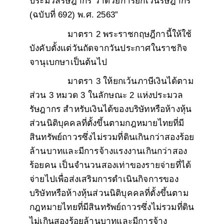
ประมวลรัษฎากร ว่าด้วยการยกเว้นรัษฎากร
(ฉบับที่ 692) พ.ศ. 2563”
มาตรา 2 พระราชกฤษฎีกานี้ให้ใช้
บังคับตั้งแต่วันถัดจากวันประกาศในราชกิจ
จานุเบกษาเป็นต้นไป
มาตรา 3 ให้ยกเว้นภาษีเงินได้ตาม
ส่วน 3 หมวด 3 ในลักษณะ 2 แห่งประมวล
รัษฎากร สำหรับเงินได้ของบริษัทหรือห้างหุ้น
ส่วนนิติบุคคลที่ตั้งขึ้นตามกฎหมายไทยที่มี
สินทรัพย์ถาวรซึ่งไม่รวมที่ดินเกินกว่าสองร้อย
ล้านบาทและมีการจ้างแรงงานเกินกว่าสอง
ร้อยคน เป็นจำนวนสองเท่าของรายจ่ายที่ได้
จ่ายไปเพื่อส่งเสริมการดำเนินกิจการของ
บริษัทหรือห้างหุ้นส่วนนิติบุคคลที่ตั้งขึ้นตาม
กฎหมายไทยที่มีสินทรัพย์ถาวรซึ่งไม่รวมที่ดิน
ไม่เกินสองร้อยล้านบาทและมีการจ้าง