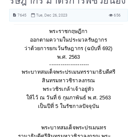
รัษฎากร มาตรการพี่ช่วยน้อง
7645
Tue, Dec 26, 2023
656
พระราชกฤษฎีกา
ออกตามความในประมวลรัษฎากร
ว่าด้วยการยกเว้นรัษฎากร
(ฉบับที่ 692)
พ
.ศ. 2563
---------------------
พระบาทสมเด็จพระปรเมนทรรามาธิบดีศรี
สินทรมหาวชิราลงกรณ
พระวชิรเกล้าเจ้าอยู่หัว
ให้ไว้ ณ วันที่ 6 กุมภาพันธ์ พ
.ศ. 2563
เป็นปีที่ 5 ในรัชกาลปัจจุบัน
พระบาทสมเด็จพระปรเมนทร
รามาธิบดีศรีสินทรมหาวชิราลงกรณ พระ