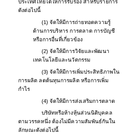
ประเทศไทยได้ให้การรับรอง สำหรับรายการ
ดังต่อไปนี้
(1) จัดให้มีการถ่ายทอดความรู้
ด้านการบริหาร การตลาด การบัญชี
หรือการอื่นที่เกี่ยวข้อง
(2) จัดให้มีการวิจัยและพัฒนา
เทคโนโลยีและนวัตกรรม
(3) จัดให้มีการเพิ่มประสิทธิภาพใน
การผลิต ลดต้นทุนการผลิต หรือการเพิ่ม
กำไร
(4) จัดให้มีการส่งเสริมการตลาด
บริษัทหรือห้างหุ้นส่วนนิติบุคคล
ตามวรรคหนึ่ง ต้องไม่มีความสัมพันธ์กันใน
ลักษณะดังต่อไปนี้