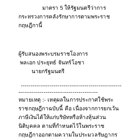
มาตรา 5 ให้รัฐมนตรีว่าการ
กระทรวงการคลังรักษาการตามพระราช
กฤษฎีกานี้
ผู้รับสนองพระบรมราชโองการ
พลเอก ประยุทธ์ จันทร์โอชา
นายกรัฐมนตรี
----------------------------------------------------
-----------------------------------------
หมายเหตุ
:- เหตุผลในการประกาศใช้พระ
ราชกฤษฎีกาฉบับนี้ คือ เนื่องจากการยกเว้น
ภาษีเงินได้ให้แก่บริษัทหรือห้างหุ้นส่วน
นิติบุคคล ตามที่กำหนดไว้ในพระราช
กฤษฎีกาออกตามความในประมวลรัษฎากร