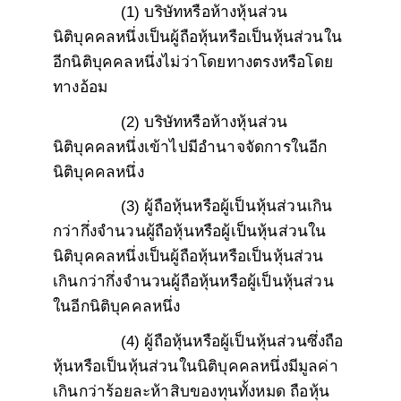
(1) บริษัทหรือห้างหุ้นส่วน
นิติบุคคลหนึ่งเป็นผู้ถือหุ้นหรือเป็นหุ้นส่วนใน
อีกนิติบุคคลหนึ่งไม่ว่าโดยทางตรงหรือโดย
ทางอ้อม
(2) บริษัทหรือห้างหุ้นส่วน
นิติบุคคลหนึ่งเข้าไปมีอำนาจจัดการในอีก
นิติบุคคลหนึ่ง
(3) ผู้ถือหุ้นหรือผู้เป็นหุ้นส่วนเกิน
กว่ากึ่งจำนวนผู้ถือหุ้นหรือผู้เป็นหุ้นส่วนใน
นิติบุคคลหนึ่งเป็นผู้ถือหุ้นหรือเป็นหุ้นส่วน
เกินกว่ากึ่งจำนวนผู้ถือหุ้นหรือผู้เป็นหุ้นส่วน
ในอีกนิติบุคคลหนึ่ง
(4) ผู้ถือหุ้นหรือผู้เป็นหุ้นส่วนซึ่งถือ
หุ้นหรือเป็นหุ้นส่วนในนิติบุคคลหนึ่งมีมูลค่า
เกินกว่าร้อยละห้าสิบของทุนทั้งหมด ถือหุ้น