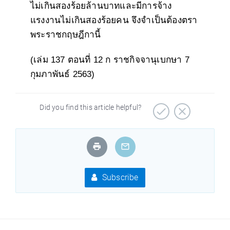
ไม่เกินสองร้อยล้านบาทและมีการจ้าง
แรงงานไม่เกินสองร้อยคน จึงจำเป็นต้องตรา
พระราชกฤษฎีกานี้
(เล่ม 137 ตอนที่ 12 ก ราชกิจจานุเบกษา 7
กุมภาพันธ์ 2563)
Did you find this article helpful?
Subscribe