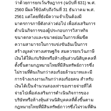
ว่าด้วยการยกเว้นรัษฎากร (ฉบับที่ 631) พ.ศ.
2560 มีผลใช้บังคับถึงวันที่ 31 ธันวาคม พ.ศ.
2561 แต่โดยที่ยังมีความจำเป็นต้องมี
มาตรการภาษีดังกล่าวต่อไป เพื่อส่งเสริมการ
ดำเนินกิจการของผู้ประกอบการวิสาหกิจ
ขนาดกลางและขนาดย่อมในการเพิ่มขีด
ความสามารถในการแข่งขันอันเป็นการ
สร้างมูลค่าทางเศรษฐกิจ สมควรยกเว้นภาษี
เงินได้ให้แก่บริษัทหรือห้างหุ้นส่วนนิติบุคคลที่
ตั้งขึ้นตามกฎหมายไทยที่มีสินทรัพย์ถาวรซึ่ง
ไม่รวมที่ดินเกินกว่าสองร้อยล้านบาทและมี
การจ้างแรงงานเกินกว่าสองร้อยคน สำหรับ
เงินได้เป็นจำนวนสองเท่าของรายจ่ายที่ได้
จ่ายไปเพื่อส่งเสริมการดำเนินกิจการของ
บริษัทหรือห้างหุ้นส่วนนิติบุคคลที่ตั้งขึ้นตาม
กฎหมายไทยที่มีสินทรัพย์ถาวรซึ่งไม่รวมที่ดิน