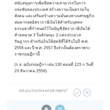
สนับสนุนการเพิ่มขีดความสามารถในการ
แข่งขันของประเทศ สร้างความเป็นธรรมใน
สังคม และเสริมสร้างความมั่นคงทางเศรษฐกิจ
สมควรลดอัตราภาษีเงินได้สำหรับบุคคล
ธรรมดาที่กำหนดไว้ในบัญชีอัตราภาษีเงินได้
ท้ายหมวด
3
ในลักษณะ
2
แห่งประมวล
รัษฎากร สำหรับเงินได้สุทธิที่ได้รับในปี พ.ศ.
2556
และปี พ.ศ.
2557
จึงจำเป็นต้องตราพระ
ราชกฤษฎีกานี้
(
ร.จ. ฉบับกฤษฎีกา เล่ม
130
ตอนที่
123
ก วันที่
23
ธันวาคม
2556)
Did you find this article helpful?