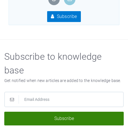
Subscribe
Subscribe to knowledge
base
Get notified when new articles are added to the knowledge base.
Subscribe