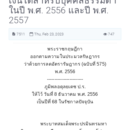
เงินได้สำหรับบุคคลธรรมดา
ในปี พ.ศ. 2556 และปี พ.ศ.
2557
7511
Thu, Feb 23, 2023
747
พระราชกฤษฎีกา
ออกตามความในประมวลรัษฎากร
ว่าด้วยการลดอัตรารัษฎากร (ฉบับที่ 575)
พ.ศ. 2556
------------------------
ภูมิพลอดุลยเดช ป.ร.
ให้ไว้ วันที่ 8 ธันวาคม พ.ศ. 2556
เป็นปีที่ 68 ในรัชกาลปัจจุบัน
พระบาทสมเด็จพระปรมินทรมหา