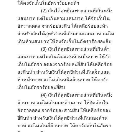
ให้คงจัดเก็บในอัตราร้อยละห้า
(2)
เงินได้สุทธิเฉพาะส่วนที่เกินหนึ่ง
แสนบาท แต่ไม่เกินสามแสนบาท ให้จัดเก็บใน
อัตราลดลง จากร้อยละสิบ ให้เหลือร้อยละห้า
สำหรับเงินได้สุทธิส่วนที่เกินสามแสนบาท แต่ไม่
เกินห้าแสนบาทให้คงจัดเก็บในอัตราร้อยละสิบ
(3)
เงินได้สุทธิเฉพาะส่วนที่เกินห้า
แสนบาท แต่ไม่เกินเจ็ดแสนห้าหมื่นบาท ให้จัด
เก็บในอัตรา ลดลงจากร้อยละยี่สิบ ให้เหลือร้อย
ละสิบห้า สำหรับเงินได้สุทธิส่วนที่เกินเจ็ดแสน
ห้าหมื่นบาท แต่ไม่เกินหนึ่งล้านบาท ให้คงจัด
เก็บในอัตราร้อยละยี่สิบ
(4)
เงินได้สุทธิเฉพาะส่วนที่เกินหนึ่ง
ล้านบาท แต่ไม่เกินสองล้านบาท ให้จัดเก็บใน
อัตราลดลง จากร้อยละสามสิบ ให้เหลือร้อยละ
ยี่สิบห้า สำหรับเงินได้สุทธิส่วนที่เกินสองล้าน
บาท แต่ไม่เกินสี่ล้านบาท ให้คงจัดเก็บในอัตรา