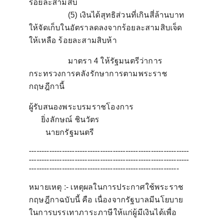
ร้อยละสามสิบ
(5)
เงินได้สุทธิส่วนที่เกินสี่ล้านบาท
ให้จัดเก็บในอัตราลดลงจากร้อยละสามสิบเจ็ด
ให้เหลือ ร้อยละสามสิบห้า
มาตรา
4
ให้รัฐมนตรีว่าการ
กระทรวงการคลังรักษาการตามพระราช
กฤษฎีกานี้
ผู้รับสนองพระบรมราชโองการ
ยิ่งลักษณ์ ชินวัตร
นายกรัฐมนตรี
---------------------------------------------------------------
---------------------------------------------------------------
-----------------------------------------------------------
หมายเหต
ุ :- เหตุผลในการประกาศใช้พระราช
กฤษฎีกาฉบับนี้ คือ เนื่องจากรัฐบาลมีนโยบาย
ในการบรรเทาภาระภาษีให้แก่ผู้มีเงินได้เพื่อ