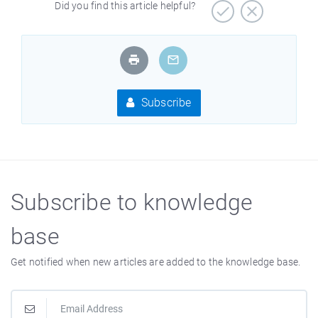
Did you find this article helpful?
Subscribe
Subscribe to knowledge
base
Get notified when new articles are added to the knowledge base.