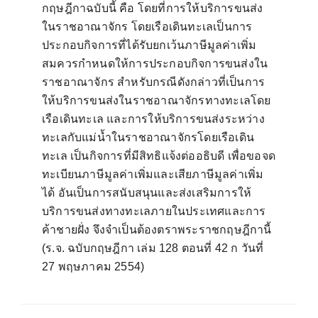
กฤษฎีกาฉบับนี้ คือ โดยที่การให้บริการขนส่ง
ในราชอาณาจักร โดยเรือเดินทะเลเป็นการ
ประกอบกิจการที่ได้รับยกเว้นภาษีมูลค่าเพิ่ม
สมควรกำหนดให้การประกอบกิจการขนส่งใน
ราชอาณาจักร สำหรับกรณีดังกล่าวที่เป็นการ
ให้บริการขนส่งในราชอาณาจักรทางทะเลโดย
เรือเดินทะเล และการให้บริการขนส่งระหว่าง
ทะเลกับแม่น้ำในราชอาณาจักรโดยเรือเดิน
ทะเล เป็นกิจการที่มีสิทธิแจ้งต่ออธิบดี เพื่อขอจด
ทะเบียนภาษีมูลค่าเพิ่มและเสียภาษีมูลค่าเพิ่ม
ได้ อันเป็นการสนับสนุนและส่งเสริมการให้
บริการขนส่งทางทะเลภายในประเทศและการ
ค้าชายฝั่ง จึงจำเป็นต้องตราพระราชกฤษฎีกานี้
(
ร.จ. ฉบับกฤษฎีกา เล่ม
128
ตอนที่
42
ก วันที่
27
พฤษภาคม
2554)