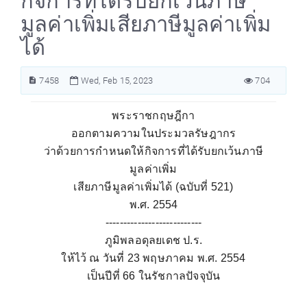
กิจการที่ได้รับยกเว้นภาษี
มูลค่าเพิ่มเสียภาษีมูลค่าเพิ่ม
ได้
7458
Wed, Feb 15, 2023
704
พระราชกฤษฎีกา
ออกตามความในประมวลรัษฎากร
ว่าด้วยการกำหนดให้กิจการที่ได้รับยกเว้นภาษี
มูลค่าเพิ่ม
เสียภาษีมูลค่าเพิ่มได้ (ฉบับที่
521)
พ.ศ.
2554
---------------------------
ภูมิพลอดุลยเดช ป.ร.
ให้ไว้ ณ วันที่
23
พฤษภาคม พ.ศ.
2554
เป็นปีที่
66
ในรัชกาลปัจจุบัน