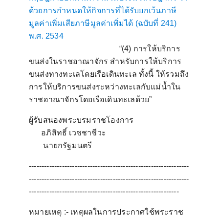
ด้วยการกำหนดให้กิจการที่ได้รับยกเว้นภาษี
มูลค่าเพิ่มเสียภาษีมูลค่าเพิ่มได้ (ฉบับที่ 241)
พ.ศ. 2534
“
(4)
การให้บริการ
ขนส่งในราชอาณาจักร สำหรับการให้บริการ
ขนส่งทางทะเลโดยเรือเดินทะเล ทั้งนี้ ให้รวมถึง
การให้บริการขนส่งระหว่างทะเลกับแม่น้ำใน
ราชอาณาจักรโดยเรือเดินทะเลด้วย
”
ผู้รับสนองพระบรมราชโองการ
อภิสิทธิ์ เวชชาชีวะ
นายกรัฐมนตรี
---------------------------------------------------------------
---------------------------------------------------------------
-----------------------------------------------------------
หมายเหตุ :- เหตุผลในการประกาศใช้พระราช