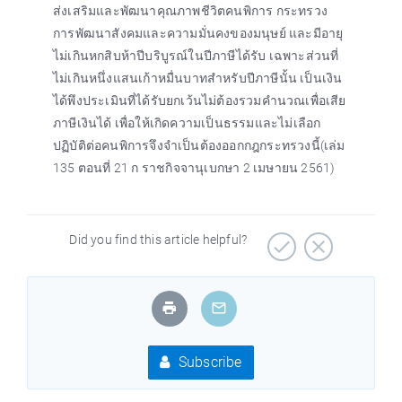
ส่งเสริมและพัฒนาคุณภาพชีวิตคนพิการ กระทรวง
การพัฒนาสังคมและความมั่นคงของมนุษย์ และมีอายุ
ไม่เกินหกสิบห้าปีบริบูรณ์ในปีภาษีได้รับ เฉพาะส่วนที่
ไม่เกินหนึ่งแสนเก้าหมื่นบาทสำหรับปีภาษีนั้น เป็นเงิน
ได้พึงประเมินที่ได้รับยกเว้นไม่ต้องรวมคำนวณเพื่อเสีย
ภาษีเงินได้ เพื่อให้เกิดความเป็นธรรมและไม่เลือก
ปฏิบัติต่อคนพิการจึงจำเป็นต้องออกกฎกระทรวงนี้(เล่ม
135 ตอนที่ 21 ก ราชกิจจานุเบกษา 2 เมษายน 2561)
Did you find this article helpful?
Subscribe