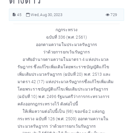
ต่างด้าว
45
Wed, Aug 30, 2023
729
กฎกระทรวง
ฉบับที่ 336 (พ.ศ. 2561)
ออกตามความในประมวลรัษฎากร
ว่าด้วยการยกเว้นรัษฎากร
อาศัยอำนาจตามความในมาตรา 4 แห่งประมวล
รัษฎากร ซึ่งแก้ไขเพิ่มเติมโดยพระราชบัญญัติแก้ไข
เพิ่มเติมประมวลรัษฎากร (ฉบับที่ 20) พ.ศ. 2513 และ
มาตรา 42 (17) แห่งประมวลรัษฎากรซึ่งแก้ไขเพิ่มเติม
โดยพระราชบัญญัติแก้ไขเพิ่มเติมประมวลรัษฎากร
(ฉบับที่ 10) พ.ศ. 2496 รัฐมนตรีว่าการกระทรวงการ
คลังออกกฎกระทรวงไว้ ดังต่อไปนี้
ให้เพิ่มความต่อไปนี้เป็น (98) ของข้อ 2 แห่งกฎ
กระทรวง ฉบับที่ 126 (พ.ศ. 2509) ออกตามความใน
ประมวลรัษฎากร ว่าด้วยการยกเว้นรัษฎากร