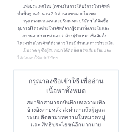
แห่งประเทศไทย (ทศท.)ในการให้บริการโทรศัพท์
ขั้นพื้นฐานจำนวน 2.6 ล้านเลขหมายในเขต
กรุงเทพมหานครและปริมณฑล บริษัทฯ ได้จัดซื้อ
อุปกรณ์โครงข่ายโทรศัพท์จากผู้จัดหาทั้งภายในและ
ภายนอกประเทศ และว่าจ้างผู้รับเหมาเพื่อติดตั้ง
โครงข่ายโทรศัพท์ดังกล่าว โดยมีกำหนดการชำระเงิน
เป็นงวด ๆ ซึ่งผู้รับเหมาได้ติดตั้งเสร็จเรียบร้อยและ
ได้ส่งมอบให้แก่บริษัทฯ ...
กรุณาลงชื่อเข้าใช้ เพื่ออ่าน
เนื้อหาทั้งหมด
สมาชิกสามารถบันทึกบทความเพื่อ
อ้างอิงภายหลัง ส่งคำถามถึงผู้ดูแล
ระบบ ติดตามบทความในหมวดหมู่
และ สิทธิประโยชน์อีกมากมาย