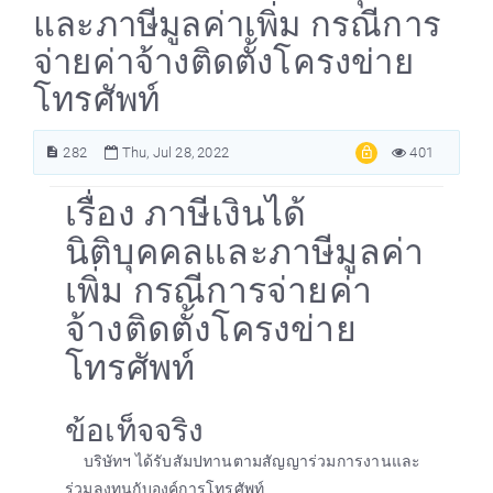
และภาษีมูลค่าเพิ่ม กรณีการ
จ่ายค่าจ้างติดตั้งโครงข่าย
โทรศัพท์
282
Thu, Jul 28, 2022
401
เรื่อง ภาษีเงินได้
นิติบุคคลและภาษีมูลค่า
เพิ่ม กรณีการจ่ายค่า
จ้างติดตั้งโครงข่าย
โทรศัพท์
ข้อเท็จจริง
บริษัทฯ ได้รับสัมปทานตามสัญญาร่วมการงานและ
ร่วมลงทุนกับองค์การโทรศัพท์