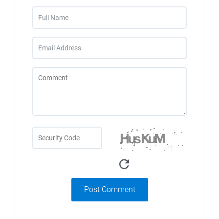
Post Comment