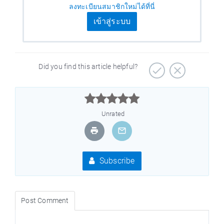
ลงทะเบียนสมาชิกใหม่ได้ที่นี่
เข้าสู่ระบบ
Did you find this article helpful?



Unrated
Subscribe
Post Comment