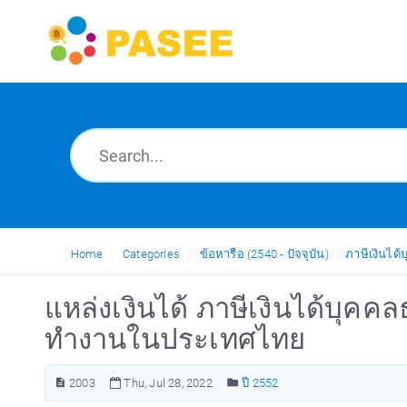
Home
Categories
ข้อหารือ (2540 - ปัจจุบัน)
ภาษีเงินได
แหล่งเงินได้ ภาษีเงินได้บุค
ทำงานในประเทศไทย
2003
Thu, Jul 28, 2022
ปี 2552