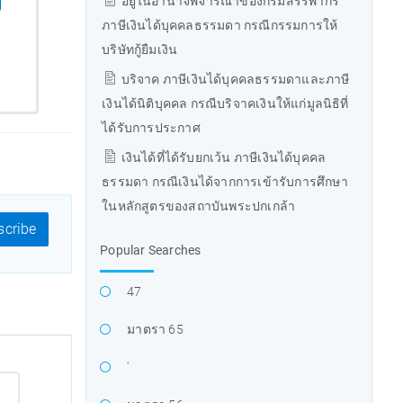
อยู่ในอำนาจพิจารณาของกรมสรรพากร
ภาษีเงินได้บุคคลธรรมดา กรณีกรรมการให้
บริษัทกู้ยืมเงิน
บริจาค ภาษีเงินได้บุคคลธรรมดาและภาษี
เงินได้นิติบุคคล กรณีบริจาคเงินให้แก่มูลนิธิที่
ได้รับการประกาศ
เงินได้ที่ได้รับยกเว้น ภาษีเงินได้บุคคล
ธรรมดา กรณีเงินได้จากการเข้ารับการศึกษา
ในหลักสูตรของสถาบันพระปกเกล้า
cribe
Popular Searches
47
มาตรา 65
'