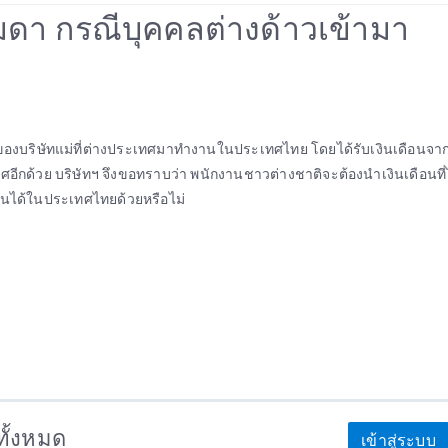
รมดา กรณีบุคคลต่างด้าวเข้ามา
นของบริษัทแม่ที่ต่างประเทศมาทำงานในประเทศไทย โดยได้รับเงินเดือนจาก
ีกด้วย บริษัทฯ จึงขอทราบว่า พนักงานชาวต่างชาติจะต้องนำเงินเดือนที่ไ
งินได้ในประเทศไทยด้วยหรือไม่
าทั้งหมด
เข้าสู่ระบบ