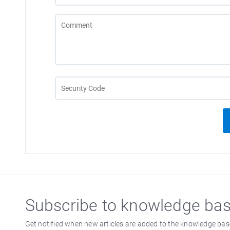
Subscribe to knowledge ba
Get notified when new articles are added to the knowledge bas