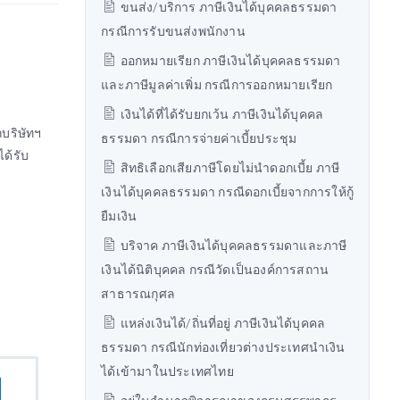
ขนส่ง/บริการ ภาษีเงินได้บุคคลธรรมดา
กรณีการรับขนส่งพนักงาน
ออกหมายเรียก ภาษีเงินได้บุคคลธรรมดา
และภาษีมูลค่าเพิ่ม กรณีการออกหมายเรียก
เงินได้ที่ได้รับยกเว้น ภาษีเงินได้บุคคล
บริษัทฯ
ธรรมดา กรณีการจ่ายค่าเบี้ยประชุม
ด้รับ
สิทธิเลือกเสียภาษีโดยไม่นำดอกเบี้ย ภาษี
เงินได้บุคคลธรรมดา กรณีดอกเบี้ยจากการให้กู้
ยืมเงิน
บริจาค ภาษีเงินได้บุคคลธรรมดาและภาษี
เงินได้นิติบุคคล กรณีวัดเป็นองค์การสถาน
สาธารณกุศล
แหล่งเงินได้/ถิ่นที่อยู่ ภาษีเงินได้บุคคล
ธรรมดา กรณีนักท่องเที่ยวต่างประเทศนำเงิน
ได้เข้ามาในประเทศไทย