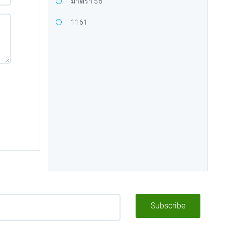
มาตรา 56
1161
Subscribe