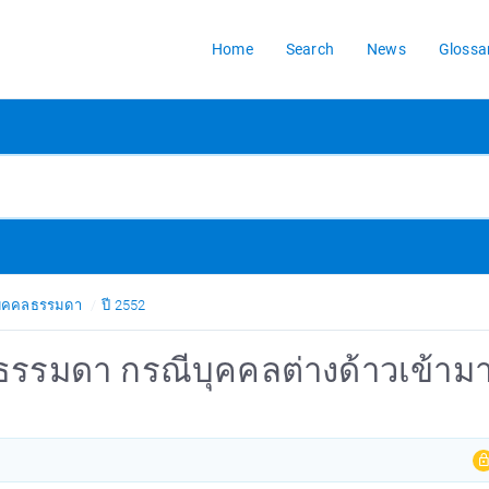
Home
Search
News
Glossa
้บุคคลธรรมดา
ปี 2552
คลธรรมดา กรณีบุคคลต่างด้าวเข้าม