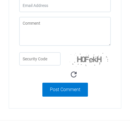
Post Comment