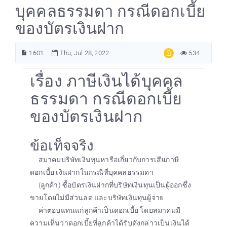
บุคคลธรรมดา กรณีดอกเบี้ย
ของบัตรเงินฝาก
1601
Thu, Jul 28, 2022
534
เรื่อง ภาษีเงินได้บุคคล
ธรรมดา กรณีดอกเบี้ย
ของบัตรเงินฝาก
ข้อเท็จจริง
สมาคมบริษัทเงินทุนหารือเกี่ยวกับการเสียภาษี
ดอกเบี้ย เงินฝากในกรณีที่บุคคลธรรมดา
(ลูกค้า) ซื้อบัตรเงินฝากที่บริษัทเงินทุนเป็นผู้ออกซึ่ง
ขายโดยไม่มีส่วนลด และบริษัทเงินทุนผู้จ่าย
ค่าตอบแทนแก่ลูกค้าเป็นดอกเบี้ย โดยสมาคมมี
ความเห็นว่าดอกเบี้ยที่ลูกค้าได้รับดังกล่าวเป็นเงินได้