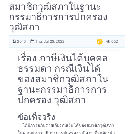
สมาชิกวุฒิสภาในฐานะ
กรรมาธิการการปกครอง
วุฒิสภา
2040
Thu, Jul 28, 2022
652
เรื่อง ภาษีเงินได้บุคคล
ธรรมดา กรณีเงินได้
ของสมาชิกวุฒิสภาใน
ฐานะกรรมาธิการการ
ปกครอง วุฒิสภา
ข้อเท็จจริง
ได้มีการอภิปรายเกี่ยวกับเงินได้ของสมาชิกวุฒิสภา
ในฐานะกรรมาธิการการปกครอง วุฒิสภา ที่จะต้องนำ