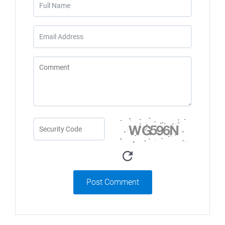
Post Comment