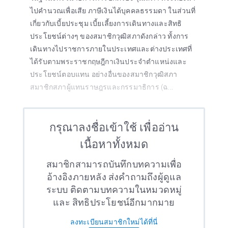
ไปคำนวณเพื่อเสีย ภาษีเงินได้บุคคลธรรมดา ในส่วนที่
เกี่ยวกับเบี้ยประชุม เบี้ยเลี้ยงการเดินทางและสิทธิ
ประโยชน์ต่างๆ ของสมาชิกวุฒิสภาดังกล่าว ทั้งการ
เดินทางไปราชการภายในประเทศและต่างประเทศที่
ได้รับตามพระราชกฤษฎีกาเงินประจำตำแหน่งและ
ประโยชน์ตอบแทน อย่างอื่นของสมาชิกวุฒิสภา
สมาชิกสภาผู้แทนราษฎรและกรรมาธิการ (ฉ...
กรุณาลงชื่อเข้าใช้ เพื่ออ่าน
เนื้อหาทั้งหมด
สมาชิกสามารถบันทึกบทความเพื่อ
อ้างอิงภายหลัง ส่งคำถามถึงผู้ดูแล
ระบบ ติดตามบทความในหมวดหมู่
และ สิทธิประโยชน์อีกมากมาย
ลงทะเบียนสมาชิกใหม่ได้ที่นี่