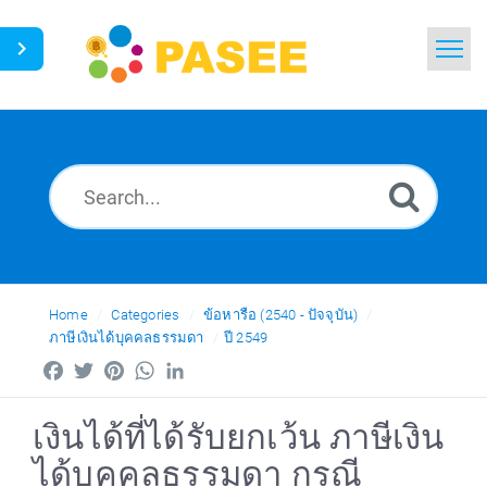
Home
Search
News
Glossary
Ask a Question
Home
Categories
ข้อหารือ (2540 - ปัจจุบัน)
ภาษีเงินได้บุคคลธรรมดา
ปี 2549
Thai
Facebook
Twitter
Pinterest
WhatsApp
LinkedIn
เงินได้ที่ได้รับยกเว้น ภาษีเงิน
ได้บุคคลธรรมดา กรณี