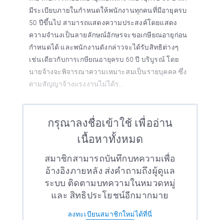
มีระเบียบภายในกำหนดให้พนักงานทุกคนที่มีอายุครบ
50 ปีขึ้นไป สามารถแสดงความประสงค์โดยแสดง
ความจำนงเป็นลายลักษณ์อักษรจะขอเกษียณอายุก่อน
กำหนดได้ และพนักงานดังกล่าวจะได้รับสิทธิต่างๆ
เช่นเดียวกับการเกษียณอายุครบ 60 ปี บริบูรณ์ โดย
นายจ้างจะพิจารณาความเหมาะสมเป็นรายบุคคล ซึ่ง
ตามสัญญาจ้างแรงงานไม่ได้ร...
กรุณาลงชื่อเข้าใช้ เพื่ออ่าน
เนื้อหาทั้งหมด
สมาชิกสามารถบันทึกบทความเพื่อ
อ้างอิงภายหลัง ส่งคำถามถึงผู้ดูแล
ระบบ ติดตามบทความในหมวดหมู่
และ สิทธิประโยชน์อีกมากมาย
ลงทะเบียนสมาชิกใหม่ได้ที่นี่