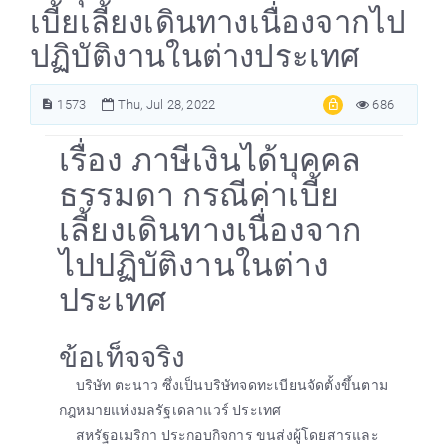
เบี้ยเลี้ยงเดินทางเนื่องจากไป
ปฏิบัติงานในต่างประเทศ
1573
Thu, Jul 28, 2022
686
เรื่อง ภาษีเงินได้บุคคล
ธรรมดา กรณีค่าเบี้ย
เลี้ยงเดินทางเนื่องจาก
ไปปฏิบัติงานในต่าง
ประเทศ
ข้อเท็จจริง
บริษัท ตะนาว ซึ่งเป็นบริษัทจดทะเบียนจัดตั้งขึ้นตาม
กฎหมายแห่งมลรัฐเดลาแวร์ ประเทศ
สหรัฐอเมริกา ประกอบกิจการ ขนส่งผู้โดยสารและ