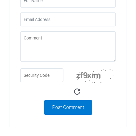
Post Comment