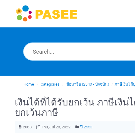
Home
Categories
ข้อหารือ (2540 - ปัจจุบัน)
ภาษีเงินได
เงินได้ที่ได้รับยกเว้น ภาษีเ
ยกเว้นภาษี
2068
Thu, Jul 28, 2022
ปี 2553