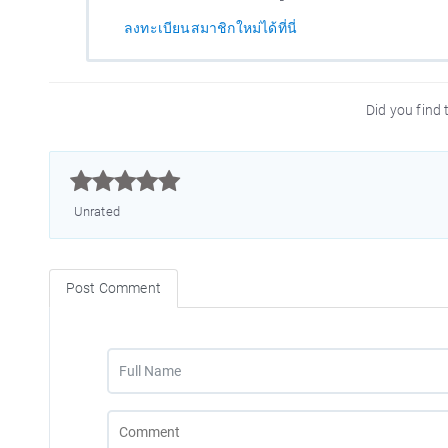
ลงทะเบียนสมาชิกใหม่ได้ที่นี่
Did you find t



Unrated
Post Comment