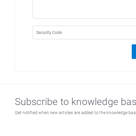
Subscribe to knowledge ba
Get notified when new articles are added to the knowledge bas