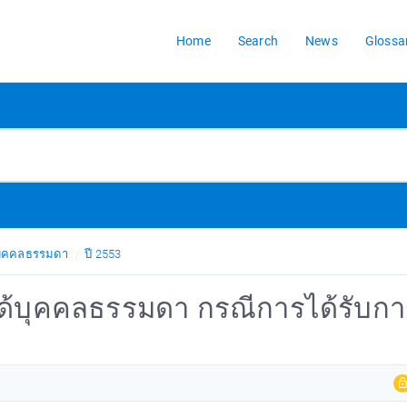
Home
Search
News
Glossa
้บุคคลธรรมดา
ปี 2553
งินได้บุคคลธรรมดา กรณีการได้รับก