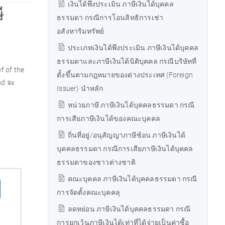
เงินได้พึงประเมิน ภาษีเงินได้บุคคล
ี
ธรรมดา กรณีการโอนสิทธิการเช่า
อสังหาริมทรัพย์
ประเภทเงินได้พึงประเมิน ภาษีเงินได้บุคคล
ธรรมดาและภาษีเงินได้นิติบุคคล กรณีบริษัทที่
f of the
ตั้งขึ้นตามกฎหมายของต่างประเทศ (Foreign
nd จะ
Issuer) นำหลัก
หน่วยภาษี ภาษีเงินได้บุคคลธรรมดา กรณี
การเสียภาษีเงินได้ของคณะบุคคล
ถิ่นที่อยู่/อนุสัญญาภาษีซ้อน ภาษีเงินได้
บุคคลธรรมดา กรณีการเสียภาษีเงินได้บุคคล
ธรรมดาของชาวต่างชาติ
คณะบุคคล ภาษีเงินได้บุคคลธรรมดา กรณี
การจัดตั้งคณะบุคคลุ
ลดหย่อน ภาษีเงินได้บุคคลธรรมดา กรณี
การยกเว้นภาษีเงินได้เท่าที่ได้จ่ายเป็นค่าซื้อ