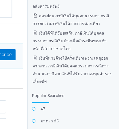
อสังหาริมทรัพย์
ลดหย่อน ภาษีเงินได้บุคคลธรรมดา กรณี
การยกเว้นภาษีเงินได้จากการท่องเที่ยว
เงินได้ที่ได้รับยกเว้น ภาษีเงินได้บุคคล
ธรรมดา กรณีเงินบำเหน็จดำรงชีพของเจ้า
หน้าที่สภากาชาดไทย
cribe
เงินที่นายจ้างให้ครั้งเดียวเพราะเหตุออก
จากงาน ภาษีเงินได้บุคคลธรรมดา กรณีการ
คำนวณภาษีจากเงินที่ได้รับจากกองทุนสำรอง
เลี้ยงชีพ
Popular Searches
47
มาตรา 65