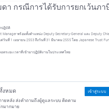
รมดา กรณีการได้รับการยกเว้นภาษ
ปฏิบัติ
t Manager พร้อมทั้งตำแหน่ง Deputy Secretary-General และ Deputy Chie
แต่วันที่ 1 เมษายน 2553 ถึงวันที่ 31 มีนาคม 2555 โดย Japanese Trust Fu
 ตลอดระยะเวลาที่เข้ามาปฏิบัติงานในประเทศไทย
าทั้งหมด
เข้าสู่ระบบ
ายหลัง ส่งคำถามถึงผู้ดูแลระบบ ติดตาม
อีกมากมาย