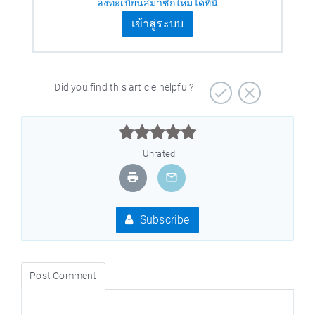
ลงทะเบียนสมาชิกใหม่ได้ที่นี่
เข้าสู่ระบบ
Did you find this article helpful?



Unrated
Subscribe
Post Comment