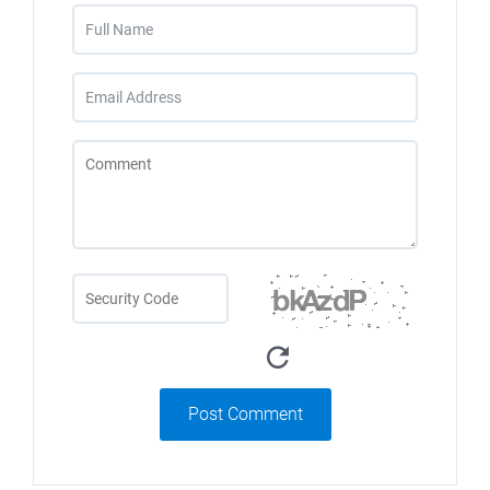
Post Comment