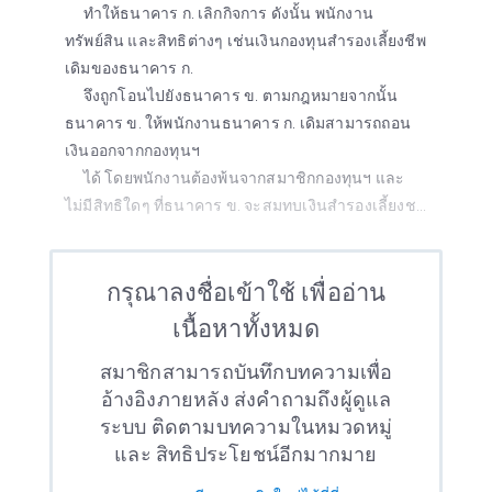
ทำให้ธนาคาร ก. เลิกกิจการ ดังนั้น พนักงาน
ทรัพย์สิน และสิทธิต่างๆ เช่นเงินกองทุนสำรองเลี้ยงชีพ
เดิมของธนาคาร ก.
จึงถูกโอนไปยังธนาคาร ข. ตามกฎหมายจากนั้น
ธนาคาร ข. ให้พนักงานธนาคาร ก. เดิมสามารถถอน
เงินออกจากกองทุนฯ
ได้ โดยพนักงานต้องพ้นจากสมาชิกกองทุนฯ และ
ไม่มีสิทธิใดๆ ที่ธนาคาร ข. จะสมทบเงินสำรองเลี้ยงช...
กรุณาลงชื่อเข้าใช้ เพื่ออ่าน
เนื้อหาทั้งหมด
สมาชิกสามารถบันทึกบทความเพื่อ
อ้างอิงภายหลัง ส่งคำถามถึงผู้ดูแล
ระบบ ติดตามบทความในหมวดหมู่
และ สิทธิประโยชน์อีกมากมาย