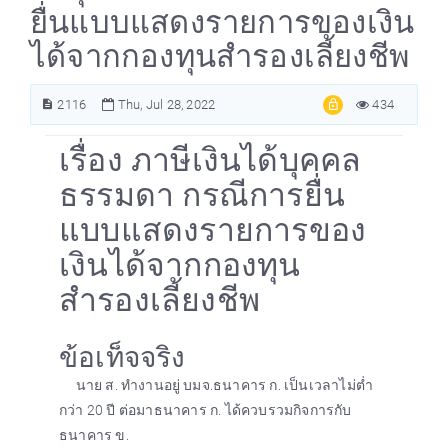
ยื่นแบบแสดงรายการของเงิน
ได้จากกองทุนสำรองเลี้ยงชีพ
2116
Thu, Jul 28, 2022
434
เรื่อง ภาษีเงินได้บุคคล
ธรรมดา กรณีการยื่น
แบบแสดงรายการของ
เงินได้จากกองทุน
สำรองเลี้ยงชีพ
ข้อเท็จจริง
นาย ส. ทำงานอยู่ บมจ.ธนาคาร ก. เป็นเวลาไม่ต่ำ
กว่า 20 ปี ต่อมาธนาคาร ก. ได้ควบรวมกิจการกับ
ธนาคาร ข.