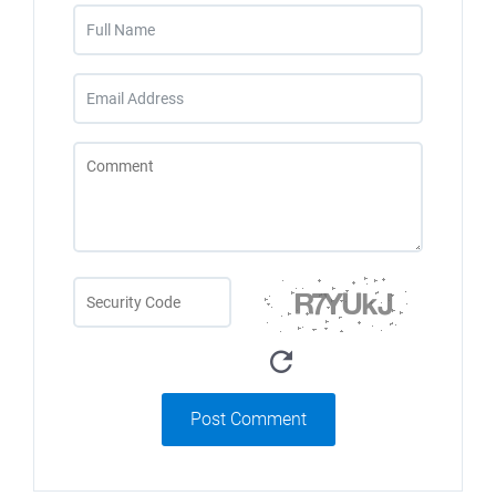
Post Comment