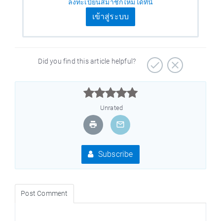
ลงทะเบียนสมาชิกใหม่ได้ที่นี่
เข้าสู่ระบบ
Did you find this article helpful?



Unrated
Subscribe
Post Comment