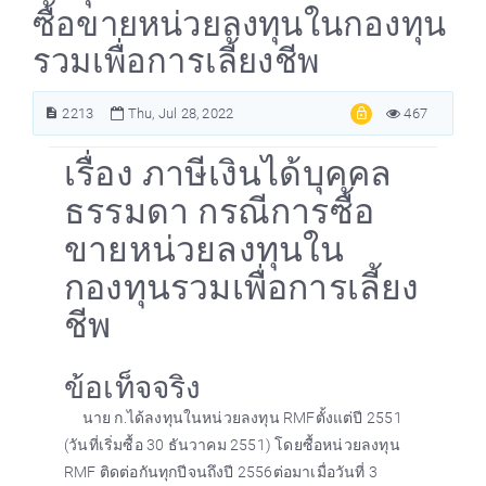
ซื้อขายหน่วยลงทุนในกองทุน
รวมเพื่อการเลี้ยงชีพ
2213
Thu, Jul 28, 2022
467
เรื่อง ภาษีเงินได้บุคคล
ธรรมดา กรณีการซื้อ
ขายหน่วยลงทุนใน
กองทุนรวมเพื่อการเลี้ยง
ชีพ
ข้อเท็จจริง
นาย ก.ได้ลงทุนในหน่วยลงทุน RMFตั้งแต่ปี 2551
(วันที่เริ่มซื้อ 30 ธันวาคม 2551) โดยซื้อหน่วยลงทุน
RMF ติดต่อกันทุกปีจนถึงปี 2556ต่อมาเมื่อวันที่ 3