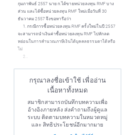
กุมภาพันธ์ 2557 นาย ก.ได้ขายหน่วยลงทุน RMF บาง
ส่วน และได้ซื้อหน่วยลงทุน RMF ใหม่เมื่อวันที่ 30
ธันวาคม 2557 จึงขอหารือว่า
1. กรณีการซื้อหน่วยลงทุน RMF ครั้งใหม่ในปี 2557
จะสามารถนำเงินค่าซื้อหน่วยลงทุน RMF ไปหักลด
หย่อนในการคำนวณภาษีเงินได้บุคคลธรรมดาได้หรือ
ไม่
2...
กรุณาลงชื่อเข้าใช้ เพื่ออ่าน
เนื้อหาทั้งหมด
สมาชิกสามารถบันทึกบทความเพื่อ
อ้างอิงภายหลัง ส่งคำถามถึงผู้ดูแล
ระบบ ติดตามบทความในหมวดหมู่
และ สิทธิประโยชน์อีกมากมาย