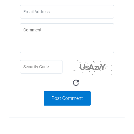
Post Comment