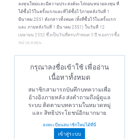
ลงทุนใหม่และมีความประสงค์จะไถ่ถอนหน่วยลงทุน ที่
ได้ซื้อไว้ในครั้งแรกและที่ได้ซื้อไว้ภายหลังวันที่ 1
มีนาคม 2551 ดังกล่าวทั้งหมด (ทั้งที่ซื้อไว้ในครั้งแรก
และ ภายหลังวันที่ 1 มีนาคม 2551) ในวันที่ 12
เมษายน 2552 ซึ่งเป็นวันที่ครบกำหนด 5 ปี ของการซื้อ
หน่วย ลงทุน...
กรุณาลงชื่อเข้าใช้ เพื่ออ่าน
เนื้อหาทั้งหมด
สมาชิกสามารถบันทึกบทความเพื่อ
อ้างอิงภายหลัง ส่งคำถามถึงผู้ดูแล
ระบบ ติดตามบทความในหมวดหมู่
และ สิทธิประโยชน์อีกมากมาย
ลงทะเบียนสมาชิกใหม่ได้ที่นี่
เข้าสู่ระบบ