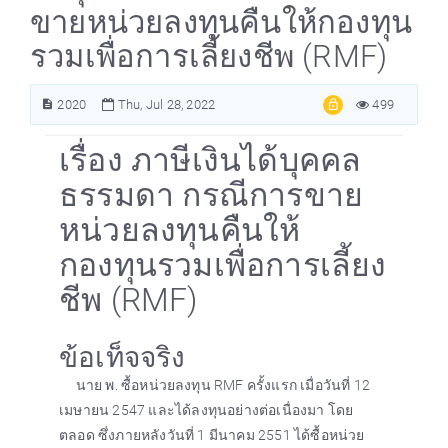
ขายหน่วยลงทุนคืนให้กองทุน
รวมเพื่อการเลี้ยงชีพ (RMF)
2020
Thu, Jul 28, 2022
499
เรื่อง ภาษีเงินได้บุคคล
ธรรมดา กรณีการขาย
หน่วยลงทุนคืนให้
กองทุนรวมเพื่อการเลี้ยง
ชีพ (RMF)
ข้อเท็จจริง
นาย พ. ซื้อหน่วยลงทุน RMF ครั้งแรก เมื่อวันที่ 12
เมษายน 2547 และได้ลงทุนอย่างต่อเนื่องมา โดย
ตลอด ซึ่งภายหลังวันที่ 1 มีนาคม 2551 ได้ซื้อหน่วย