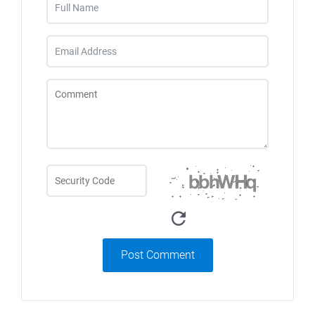
Post Comment