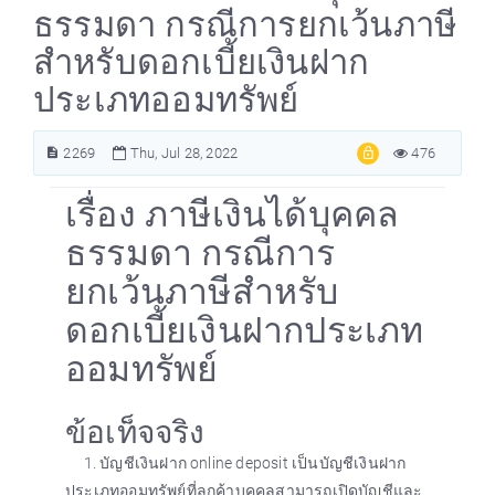
ธรรมดา กรณีการยกเว้นภาษี
สำหรับดอกเบี้ยเงินฝาก
ประเภทออมทรัพย์
2269
Thu, Jul 28, 2022
476
เรื่อง ภาษีเงินได้บุคคล
ธรรมดา กรณีการ
ยกเว้นภาษีสำหรับ
ดอกเบี้ยเงินฝากประเภท
ออมทรัพย์
ข้อเท็จจริง
1. บัญชีเงินฝาก online deposit เป็นบัญชีเงินฝาก
ประเภทออมทรัพย์ที่ลูกค้าบุคคลสามารถเปิดบัญชีและ