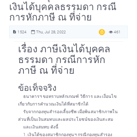
เงินได้บุคคลธรรมดา กรณี
การหักภาษี ณ ที่จ่าย
1524
Thu, Jul 28, 2022
461
เรื่อง ภาษีเงินได้บุคคล
ธรรมดา กรณีการหัก
ภาษี ณ ที่จ่าย
ข้อเท็จจริง
ธนาคารฯ ขอทราบหลักเกณฑ์ วิธีการ และเงื่อนไข
เกี่ยวกับการคำนวณเงินได้ที่สมาชิกได้
รับจากกองทุนสำรองเลี้ยงชีพ เมื่อพ้นสมาชิกภาพใน
ส่วนที่เป็นเงินสมทบและผลประโยชน์ของเงินสะสม
และเงินสมทบ ดังนี้
1. เงินได้ของสมาชิกกองทุนฯ กรณีกองทุนสำรอง