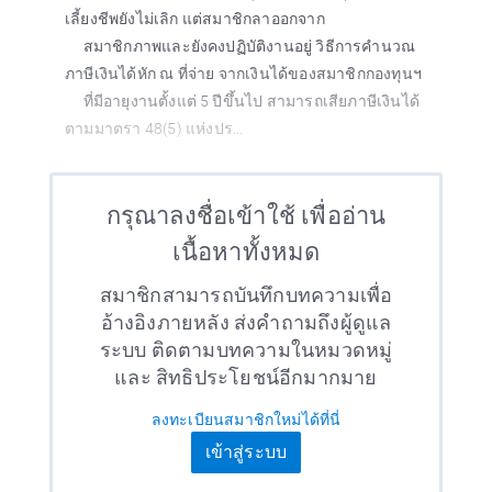
เลี้ยงชีพยังไม่เลิก แต่สมาชิกลาออกจาก
สมาชิกภาพและยังคงปฏิบัติงานอยู่ วิธีการคำนวณ
ภาษีเงินได้หัก ณ ที่จ่าย จากเงินได้ของสมาชิกกองทุนฯ
ที่มีอายุงานตั้งแต่ 5 ปีขึ้นไป สามารถเสียภาษีเงินได้
ตามมาตรา 48(5) แห่งปร...
กรุณาลงชื่อเข้าใช้ เพื่ออ่าน
เนื้อหาทั้งหมด
สมาชิกสามารถบันทึกบทความเพื่อ
อ้างอิงภายหลัง ส่งคำถามถึงผู้ดูแล
ระบบ ติดตามบทความในหมวดหมู่
และ สิทธิประโยชน์อีกมากมาย
ลงทะเบียนสมาชิกใหม่ได้ที่นี่
เข้าสู่ระบบ