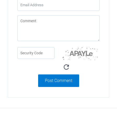
Post Comment