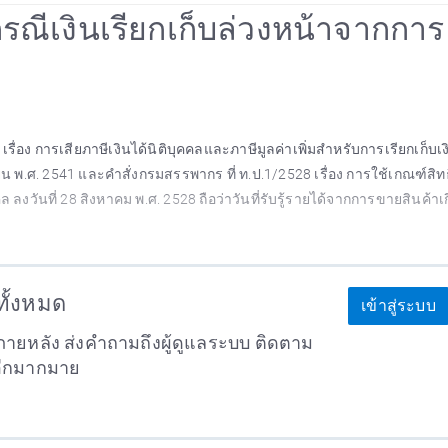
ล กรณีเงินเรียกเก็บล่วงหน้าจากการ
เรื่อง การเสียภาษีเงินได้นิติบุคคลและภาษีมูลค่าเพิ่มสำหรับการเรียกเก็บเง
นายน พ.ศ. 2541 และคำสั่งกรมสรรพากร ที่ ท.ป.1/2528 เรื่อง การใช้เกณฑ์สิท
งวันที่ 28 สิงหาคม พ.ศ. 2528 ถือว่าวันที่รับรู้รายได้จากการขายสินค้าเก
าทั้งหมด
เข้าสู่ระบบ
ายหลัง ส่งคำถามถึงผู้ดูแลระบบ ติดตาม
อีกมากมาย