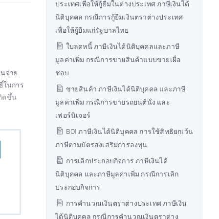
ประเทศเพื่อให้กู้ยืมในต่างประเทศ ภาษีเงินได้
นิติบุคคล กรณีการกู้ยืมเงินตราต่างประเทศ
เพื่อให้กู้ยืมแก่รัฐบาลไทย
ใบลดหนี้ ภาษีเงินได้นิติบุคคลและภาษี
มูลค่าเพิ่ม กรณีการขายสินค้าแบบขายเผื่อ
ินจ่าย
ชอบ
ธิ์ในการ
ขายสินค้า ภาษีเงินได้นิติบุคคล และภาษี
ิดขึ้น
มูลค่าเพิ่ม กรณีการขายรถยนต์นั่ง และ
เฟอร์นิเจอร์
BOI ภาษีเงินได้นิติบุคคล การใช้สิทธิยกเว้น
ภาษีตามบัตรส่งเสริมการลงทุน
การเลิกประกอบกิจการ ภาษีเงินได้
นิติบุคคล และภาษีมูลค่าเพิ่ม กรณีการเลิก
ประกอบกิจการ
การคำนวณเงินตราต่างประเทศ ภาษีเงิน
ได้นิติบุคคล กรณีการคำนวณเงินตราต่าง