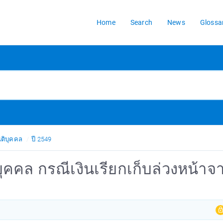
Home
Search
News
Glossa
ิติบุคคล
ปี 2549
ติบุคคล กรณีเงินเรียกเก็บล่วงหน้า