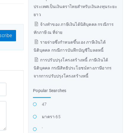
ประเทศเป็นเงินตราไทยสำหรับเงินลงทุนระยะ
ยาว
จ้างทำของ ภาษีเงินได้นิติบุคคล กรณีการ
หักภาษี ณ ที่จ่าย
cribe
รายจ่ายซึ่งกำหนดขึ้นเอง ภาษีเงินได้
นิติบุคคล กรณีการบันทึกบัญชีใบลดหนี้
การปรับปรุงโครงสร้างหนี้ ภาษีเงินได้
นิติบุคคล กรณีสิทธิประโยชน์ทางภาษีอากร
จากการปรับปรุงโครงสร้างหนี้
Popular Searches
47
มาตรา 65
'