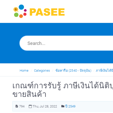
Home
Categories
ข้อหารือ (2540 - ปัจจุบัน)
ภาษีเงินได้น
เกณฑ์การรับรู้ ภาษีเงินได้นิ
ขายสินค้า
794
Thu, Jul 28, 2022
ปี 2549