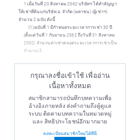
1.เมื่อวันที่ 20 สิงหาคม 2562 บริษัทฯ ได้ทำสัญญา
ให้เช่าที่ดินแก่บริษัท อ. จำกัด (มหาชน) (ผู้เช่าฯ)
จำนวน 2 ฉบับ ดังนี้
(1)ฉบับที่ 1 มีกำหนดระยะเวลาการเช่า 30 ปี
(ตั้งแต่วันที่ 1 กันยายน 2562 ถึงวันที่ 31 สิงหาคม
2592) จำนวนค่าเช่าตลอดระยะเวลาการเช่าเป็น
จำนวนเงิ...
กรุณาลงชื่อเข้าใช้ เพื่ออ่าน
เนื้อหาทั้งหมด
สมาชิกสามารถบันทึกบทความเพื่อ
อ้างอิงภายหลัง ส่งคำถามถึงผู้ดูแล
ระบบ ติดตามบทความในหมวดหมู่
และ สิทธิประโยชน์อีกมากมาย
ลงทะเบียนสมาชิกใหม่ได้ที่นี่