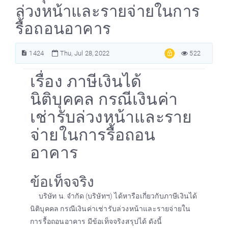
ล่วงหน้าและรายจ่ายในการ
รื้อถอนอาคาร
1424
Thu, Jul 28, 2022
522
เรื่อง ภาษีเงินได้
นิติบุคคล กรณีเงินค่า
เช่ารับล่วงหน้าและราย
จ่ายในการรื้อถอน
อาคาร
ข้อเท็จจริง
บริษัท น. จำกัด (บริษัทฯ) ได้หารือเกี่ยวกับภาษีเงินได้
นิติบุคคล กรณีเงินค่าเช่ารับล่วงหน้าและรายจ่ายใน
การรื้อถอนอาคาร มีข้อเท็จจริงสรุปได้ ดังนี้