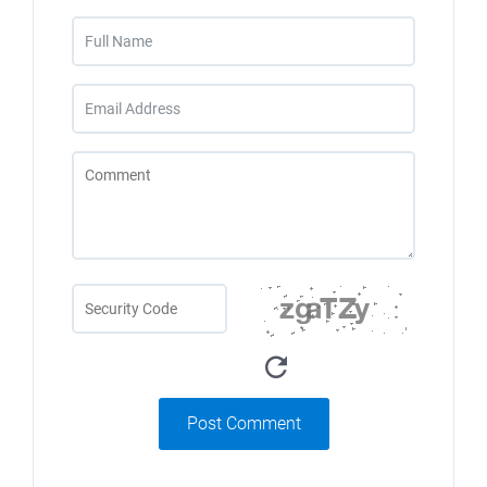
Post Comment