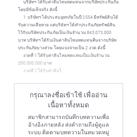
บริษัทฯ ได้รับค่าสินไหมทดแทนจากบริษัทประกันภัย
โดยมีข้อเท็จจริง ดังนี้
1. บริษัทฯ ได้ประสบอุทกภัยในปี 2554 มีทรัพย์สินได้
รับความเสียหาย แต่บริษัทฯ ได้ทำประกันภัยทรัพย์สิน
ไว้กับบริษัทประกันภัยเป็นเงินจำนวน 843,073,000
บาท บริษัทฯ ได้รับเงินค่าสินไหมทดแทนคืนจากบริษัท
ประกันภัยบางส่วน โดยแบ่งจ่ายเป็น 2 งวด ดังนี้
งวดที่ 1 ได้รับค่าสินไหมทดแทนเป็นเงินจำนวน
200,000,000 บาท
งวดที่ 2 ได้รับค่าสินไ...
กรุณาลงชื่อเข้าใช้ เพื่ออ่าน
เนื้อหาทั้งหมด
สมาชิกสามารถบันทึกบทความเพื่อ
อ้างอิงภายหลัง ส่งคำถามถึงผู้ดูแล
ระบบ ติดตามบทความในหมวดหมู่