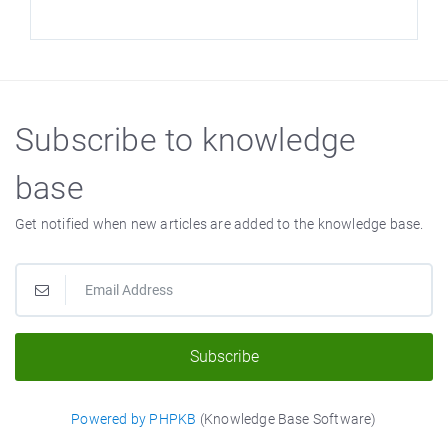
Subscribe to knowledge
base
Get notified when new articles are added to the knowledge base.
Subscribe
Powered by PHPKB
(Knowledge Base Software)