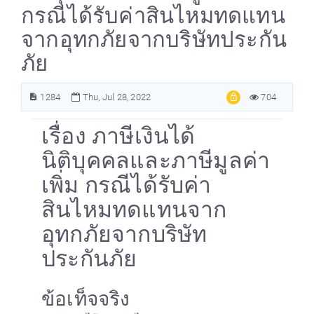
กรณีได้รับค่าสินไหมทดแทน
จากอุทกภัยจากบริษัทประกัน
ภัย
1284
Thu, Jul 28, 2022
704
เรื่อง ภาษีเงินได้
นิติบุคคลและภาษีมูลค่า
เพิ่ม กรณีได้รับค่า
สินไหมทดแทนจาก
อุทกภัยจากบริษัท
ประกันภัย
ข้อเท็จจริง