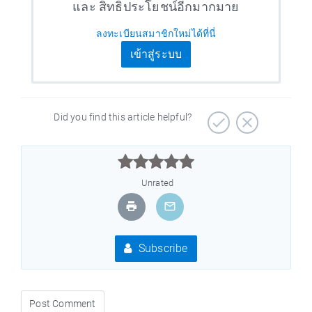
และ สิทธิประโยชน์อีกมากมาย
ลงทะเบียนสมาชิกใหม่ได้ที่นี่
เข้าสู่ระบบ
Did you find this article helpful?



Unrated
Subscribe
Post Comment