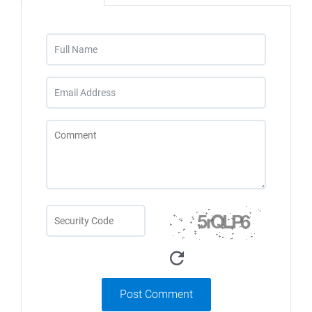
Post Comment