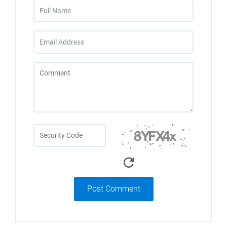
Post Comment