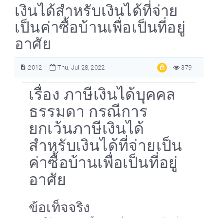
เงินได้สำหรับเงินได้ที่จ่าย
เป็นค่าซื้อบ้านเพื่อเป็นที่อยู่
อาศัย
2012
Thu, Jul 28, 2022
379
เรื่อง ภาษีเงินได้บุคคล
ธรรมดา กรณีการ
ยกเว้นภาษีเงินได้
สำหรับเงินได้ที่จ่ายเป็น
ค่าซื้อบ้านเพื่อเป็นที่อยู่
อาศัย
ข้อเท็จจริง