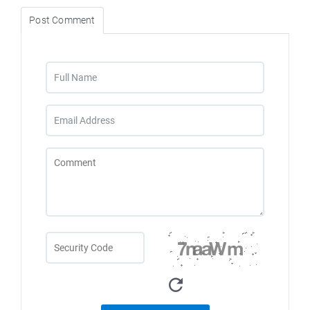
Post Comment