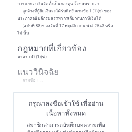
การแยกวงเงินจัดตั้งเป็นกองทุน จึงขอทราบว่า
ลูกจ้างที่กู้ยืมเงินจะได้รับสิทธิ ตามข้อ 1 (1)(จ) ของ
ประกาศอธิบดีกรมสรรพากรเกี่ยวกับภาษีเงินได้
(ฉบับที่ 88)ฯ ลงวันที่ 17 พฤศจิกายน พ.ศ. 2543 หรือ
ไม่ นั้น
กฎหมายที่เกี่ยวข้อง
มาตรา 47(1)(ซ)
แนววินิจฉัย
ตามข้อ 1 ...
กรุณาลงชื่อเข้าใช้ เพื่ออ่าน
เนื้อหาทั้งหมด
สมาชิกสามารถบันทึกบทความเพื่อ