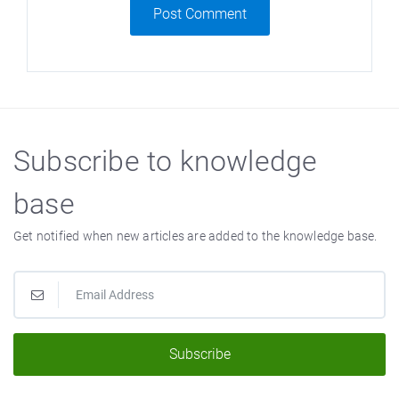
Post Comment
Subscribe to knowledge
base
Get notified when new articles are added to the knowledge base.
Subscribe