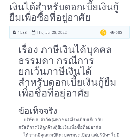
เงินได้สำหรับดอกเบี้ยเงินกู้
ยืมเพื่อซื้อที่อยู่อาศัย
1588
Thu, Jul 28, 2022
683
เรื่อง ภาษีเงินได้บุคคล
ธรรมดา กรณีการ
ยกเว้นภาษีเงินได้
สำหรับดอกเบี้ยเงินกู้ยืม
เพื่อซื้อที่อยู่อาศัย
ข้อเท็จจริง
บริษัท ส. จำกัด (มหาชน) มีระเบียบเกี่ยวกับ
สวัสดิการให้ลูกจ้างกู้ยืมเงินเพื่อซื้อที่อยู่อาศัย
ได้ หากมีคุณสมบัติครบตามระเบียบ แต่บริษัทฯ ไม่มี