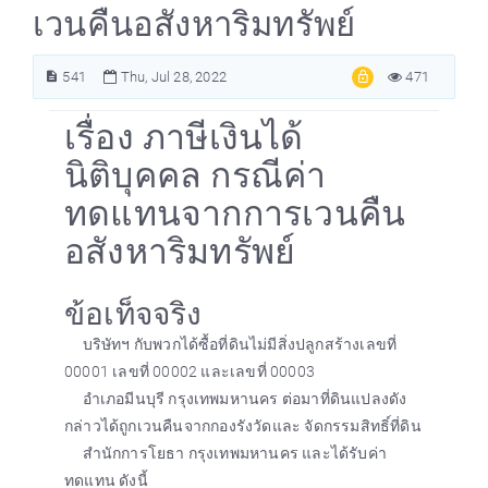
เวนคืนอสังหาริมทรัพย์
541
Thu, Jul 28, 2022
471
เรื่อง ภาษีเงินได้
นิติบุคคล กรณีค่า
ทดแทนจากการเวนคืน
อสังหาริมทรัพย์
ข้อเท็จจริง
บริษัทฯ กับพวกได้ซื้อที่ดินไม่มีสิ่งปลูกสร้างเลขที่
00001 เลขที่ 00002 และเลขที่ 00003
อำเภอมีนบุรี กรุงเทพมหานคร ต่อมาที่ดินแปลงดัง
กล่าวได้ถูกเวนคืนจากกองรังวัดและ จัดกรรมสิทธิ์ที่ดิน
สำนักการโยธา กรุงเทพมหานคร และได้รับค่า
ทดแทน ดังนี้