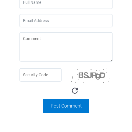
Post Comment