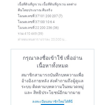
เนื้อที่ดินที่ถูกเวน เนื้อที่ดินที่ถูกเวน ผลต่าง
คืนโดยประมาณ คืนจริง
โฉนดเลขที่ 37101 200 207 (7)
โฉนดเลขที่ 37100 10 6 4
โฉนดเลขที่ 22 200 236 (36)
รวม 410 449 (39)
ค่าทดแทนตารางวาละ 20,000 บ...
กรุณาลงชื่อเข้าใช้ เพื่ออ่าน
เนื้อหาทั้งหมด
สมาชิกสามารถบันทึกบทความเพื่อ
อ้างอิงภายหลัง ส่งคำถามถึงผู้ดูแล
ระบบ ติดตามบทความในหมวดหมู่
และ สิทธิประโยชน์อีกมากมาย
ลงทะเบียนสมาชิกใหม่ได้ที่นี่