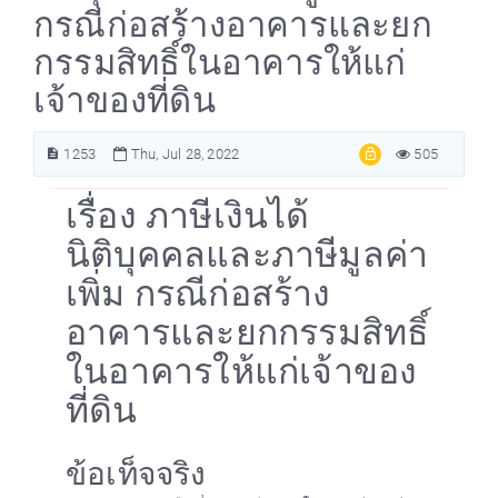
กรณีก่อสร้างอาคารและยก
กรรมสิทธิ์ในอาคารให้แก่
เจ้าของที่ดิน
1253
Thu, Jul 28, 2022
505
เรื่อง ภาษีเงินได้
นิติบุคคลและภาษีมูลค่า
เพิ่ม กรณีก่อสร้าง
อาคารและยกกรรมสิทธิ์
ในอาคารให้แก่เจ้าของ
ที่ดิน
ข้อเท็จจริง