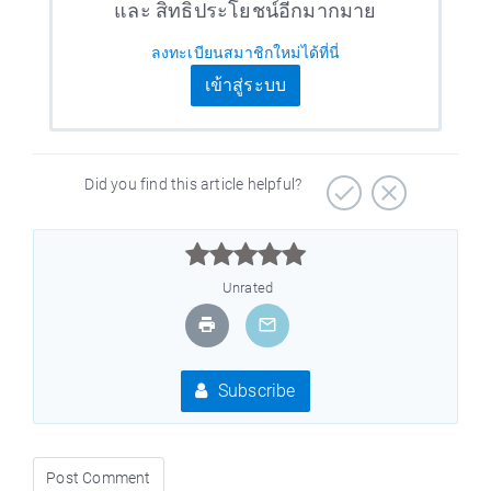
และ สิทธิประโยชน์อีกมากมาย
ลงทะเบียนสมาชิกใหม่ได้ที่นี่
เข้าสู่ระบบ
Did you find this article helpful?



Unrated
Subscribe
Post Comment