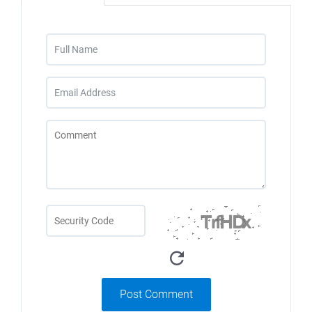
Post Comment