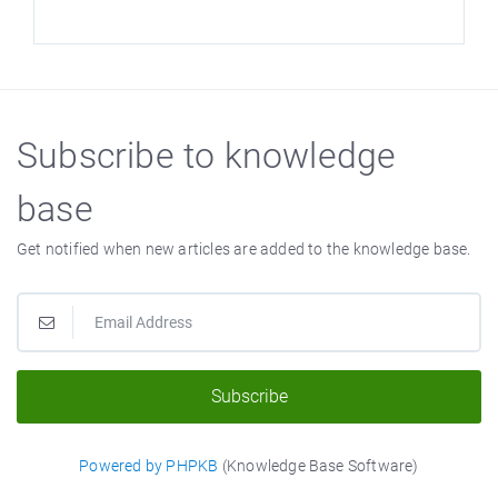
Subscribe to knowledge
base
Get notified when new articles are added to the knowledge base.
Subscribe
Powered by PHPKB
(Knowledge Base Software)