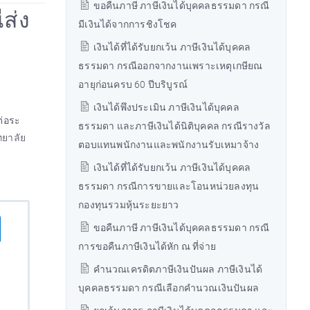
ขอคืนภาษี ภาษีเงินได้บุคคลธรรมดา กรณี
ส่ง
มีเงินได้จากการชิงโชค
เงินได้ที่ได้รับยกเว้น ภาษีเงินได้บุคคล
ธรรมดา กรณีออกจากงานเพราะเหตุเกษียณ
อายุก่อนครบ 60 ปีบริบูรณ์
เงินได้พึงประเมิน ภาษีเงินได้บุคคล
ต่อระ
ธรรมดา และภาษีเงินได้นิติบุคคล กรณีรางวัล
ทยาลัย
ตอบแทนพนักงานและพนักงานรับเหมาจ้าง
เงินได้ที่ได้รับยกเว้น ภาษีเงินได้บุคคล
ธรรมดา กรณีการขายและโอนหน่วยลงทุน
กองทุนรวมหุ้นระยะยาว
ขอคืนภาษี ภาษีเงินได้บุคคลธรรมดา กรณี
การขอคืนภาษีเงินได้หัก ณ ที่จ่าย
คำนวณเครดิตภาษีเงินปันผล ภาษีเงินได้
บุคคลธรรมดา กรณีเลือกคำนวณเงินปันผล