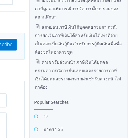
ยกเว้นอากร ภาษีเงินได้บุคคลธรรมดา และ
ภาษีมูลค่าเพิ่ม กรณีการจัดการศึกษาร่วมของ
สถานศึกษา
ลดหย่อน ภาษีเงินได้บุคคลธรรมดา กรณี
การยกเว้นภาษีเงินได้สำหรับเงินได้เท่าที่จ่าย
เป็นดอกเบี้ยเงินกู้ยืม สำหรับการกู้ยืมเงินเพื่อซื้อ
cribe
ห้องชุดในอาคารชุด
ค่าเช่ารับล่วงหน้า ภาษีเงินได้บุคคล
ธรรมดา กรณีการยื่นแบบแสดงรายการภาษี
เงินได้บุคคลธรรมดาจากค่าเช่ารับล่วงหน้าไม่
ถูกต้อง
Popular Searches
47
มาตรา 65