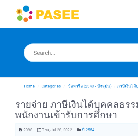
Home
Categories
ข้อหารือ (2540 - ปัจจุบัน)
ภาษีเงินได
รายจ่าย ภาษีเงินได้บุคคลธรร
พนักงานเข้ารับการศึกษา
2088
Thu, Jul 28, 2022
ปี 2554