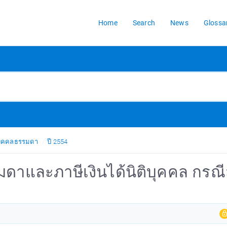
Home
Search
News
Glossa
้บุคคลธรรมดา
ปี 2554
มดาและภาษีเงินได้นิติบุคคล กรณี