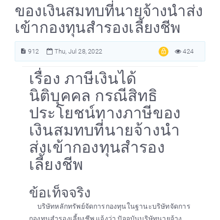
ของเงินสมทบที่นายจ้างนำส่ง
เข้ากองทุนสำรองเลี้ยงชีพ
912
Thu, Jul 28, 2022
424
เรื่อง ภาษีเงินได้
นิติบุคคล กรณีสิทธิ
ประโยชน์ทางภาษีของ
เงินสมทบที่นายจ้างนำ
ส่งเข้ากองทุนสำรอง
เลี้ยงชีพ
ข้อเท็จจริง
บริษัทหลักทรัพย์จัดการกองทุนในฐานะบริษัทจัดการ
กองทุนสำรองเลี้ยงชีพ แจ้งว่า ปัจจุบันบริษัทนายจ้าง