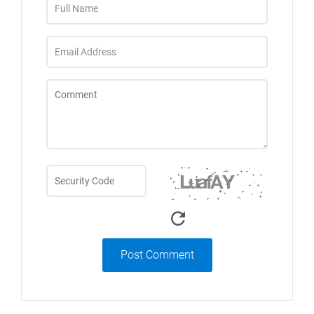
Post Comment